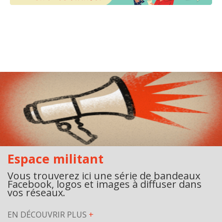
Espace militant
Vous trouverez ici une série de bandeaux
Facebook, logos et images à diffuser dans
vos réseaux.
EN DÉCOUVRIR PLUS
+