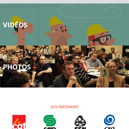
VIDÉOS
PHOTOS
NOS PARTENAIRES