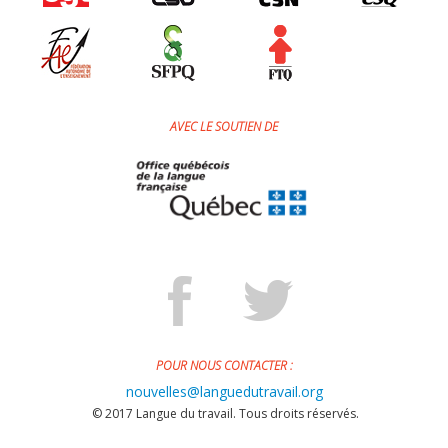
AVEC LE SOUTIEN DE
POUR NOUS CONTACTER :
nouvelles@languedutravail.org
© 2017 Langue du travail. Tous droits réservés.