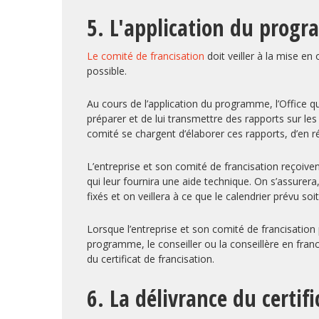
5. L'application du prog
Le comité de francisation
doit veiller à la mise e
possible.
Au cours de l’application du programme, l’Office 
préparer et de lui transmettre des rapports sur l
comité se chargent d’élaborer ces rapports, d’en ré
L’entreprise et son comité de francisation reçoiven
qui leur fournira une aide technique. On s’assurera
fixés et on veillera à ce que le calendrier prévu soi
Lorsque l’entreprise et son comité de francisation 
programme, le conseiller ou la conseillère en fra
du certificat de francisation.
6. La délivrance du certif