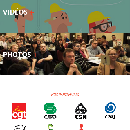
VIDÉOS
PHOTOS
NOS PARTENAIRES