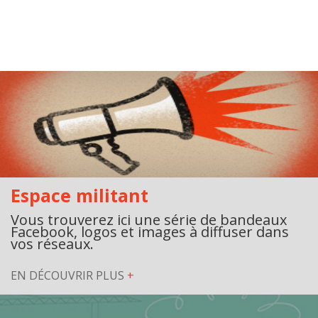
Espace militant
Vous trouverez ici une série de bandeaux
Facebook, logos et images à diffuser dans
vos réseaux.
EN DÉCOUVRIR PLUS
+