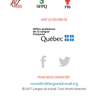
AVEC LE SOUTIEN DE
POUR NOUS CONTACTER :
nouvelles@languedutravail.org
© 2017 Langue du travail. Tous droits réservés.