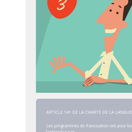
ARTICLE 141 DE LA CHARTE DE LA LANGUE
Les programmes de francisation ont pour but l
l’entreprise par: