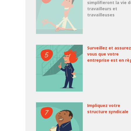
simplifieront la vie 
travailleurs et
travailleuses
Surveillez et assurez
vous que votre
entreprise est en rè
Impliquez votre
structure syndicale