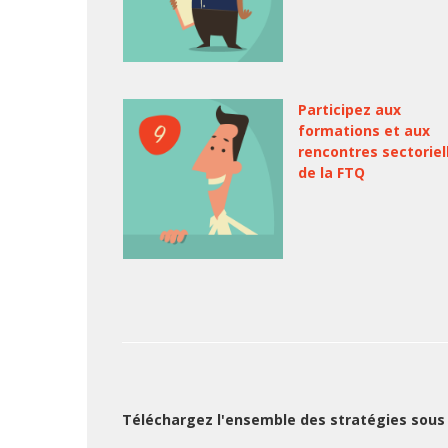
Participez aux
formations et aux
rencontres sectoriel
de la FTQ
Téléchargez l'ensemble des stratégies sous