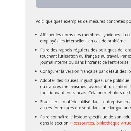
Voici quelques exemples de mesures concrètes pouv
Afficher les noms des membres syndiqués du comit
employés les interpellent en cas de problème.
Faire des rappels réguliers des politiques de l’
touchant l’utilisation du français au travail. Pa
journal interne ou dans l’intranet de l’entreprise.
Configurer la version française par défaut des lo
Adopter des clauses linguistiques, une politique
ou d’autres mécanismes favorisant l’utilisation du
fonctionnant en français. Cela permet alors de tr
Franciser le matériel utilisé dans l’entreprise 
autres fournitures qui sont dans une langue autr
Faire connaître le lexique spécifique de son indust
dans la section
« Ressources, bibliothèque virtue