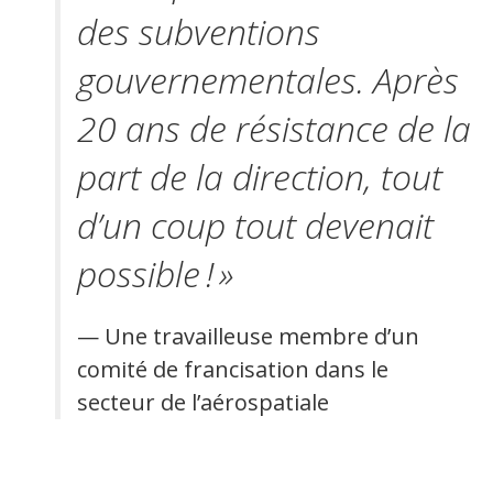
des subventions
gouvernementales. Après
20 ans de résistance de la
part de la direction, tout
d’un coup tout devenait
possible ! »
— Une travailleuse membre d’un
comité de francisation dans le
secteur de l’aérospatiale