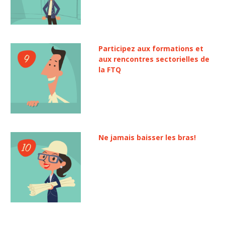
Participez aux formations et
aux rencontres sectorielles de
la FTQ
Ne jamais baisser les bras!