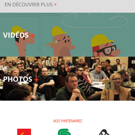
EN DÉCOUVRIR PLUS
+
VIDÉOS
PHOTOS
NOS PARTENAIRES