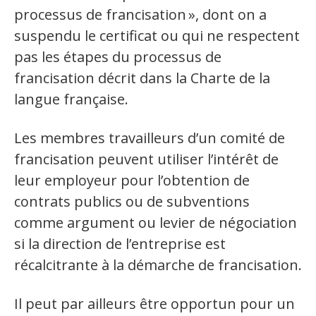
processus de francisation », dont on a
suspendu le certificat ou qui ne respectent
pas les étapes du processus de
francisation décrit dans la Charte de la
langue française.
Les membres travailleurs d’un comité de
francisation peuvent utiliser l’intérêt de
leur employeur pour l’obtention de
contrats publics ou de subventions
comme argument ou levier de négociation
si la direction de l’entreprise est
récalcitrante à la démarche de francisation.
Il peut par ailleurs être opportun pour un