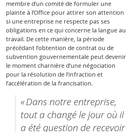
membre d’un comité de formuler une
plainte à l’Office pour attirer son attention
si une entreprise ne respecte pas ses
obligations en ce qui concerne la langue au
travail. De cette manière, la période
précédant l’obtention de contrat ou de
subvention gouvernementale peut devenir
le moment charnière d’une négociation
pour la résolution de l’infraction et
l’accélération de la francisation.
« Dans notre entreprise,
tout a changé le jour où il
a été question de recevoir