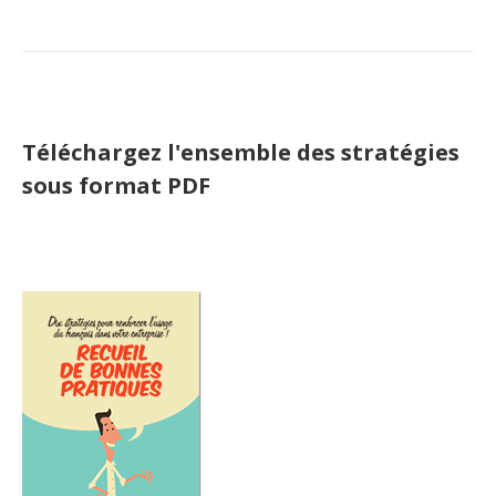
Téléchargez l'ensemble des stratégies
sous format PDF