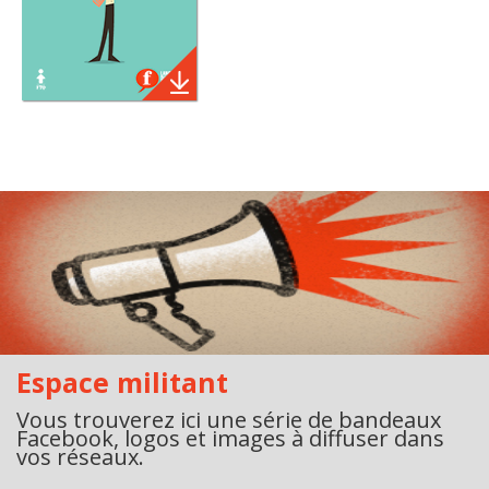
Espace militant
Vous trouverez ici une série de bandeaux
Facebook, logos et images à diffuser dans
vos réseaux.