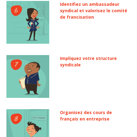
Identifiez un ambassadeur
syndical et valorisez le comité
de francisation
Impliquez votre structure
syndicale
Organisez des cours de
français en entreprise