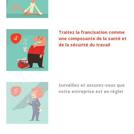
Traitez la francisation comme
une composante de la santé et
de la sécurité du travail
Surveillez et assurez-vous que
votre entreprise est en règle!