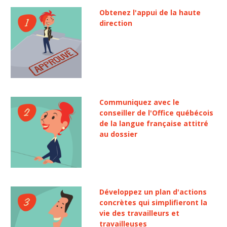
Obtenez l'appui de la haute
direction
Communiquez avec le
conseiller de l'Office québécois
de la langue française attitré
au dossier
Développez un plan d'actions
concrètes qui simplifieront la
vie des travailleurs et
travailleuses