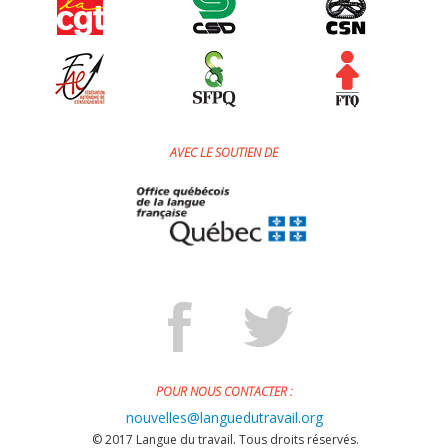
AVEC LE SOUTIEN DE
POUR NOUS CONTACTER :
nouvelles@languedutravail.org
© 2017 Langue du travail. Tous droits réservés.