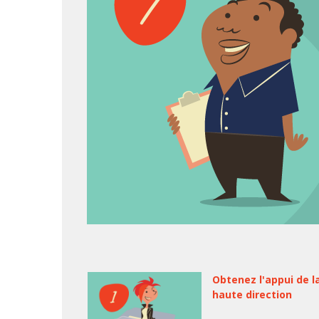
Obtenez l'appui de l
haute direction