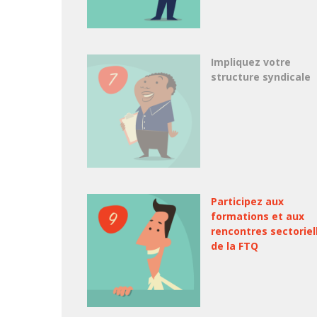
Impliquez votre
structure syndicale
Participez aux
formations et aux
rencontres sectoriel
de la FTQ