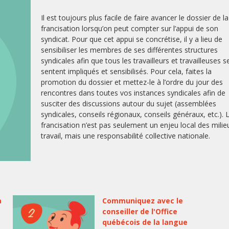
Il est toujours plus facile de faire avancer le dossier de la
francisation lorsqu’on peut compter sur l’appui de son
syndicat. Pour que cet appui se concrétise, il y a lieu de
sensibiliser les membres de ses différentes structures
syndicales afin que tous les travailleurs et travailleuses s
sentent impliqués et sensibilisés. Pour cela, faites la
promotion du dossier et mettez-le à l’ordre du jour des
rencontres dans toutes vos instances syndicales afin de
susciter des discussions autour du sujet (assemblées
syndicales, conseils régionaux, conseils généraux, etc.). 
francisation n’est pas seulement un enjeu local des milie
travail, mais une responsabilité collective nationale.
a
Communiquez avec le
conseiller de l'Office
québécois de la langue