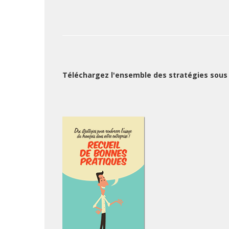
Téléchargez l'ensemble des stratégies sous