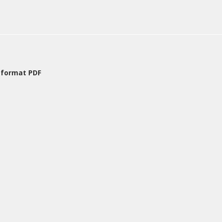
 format PDF