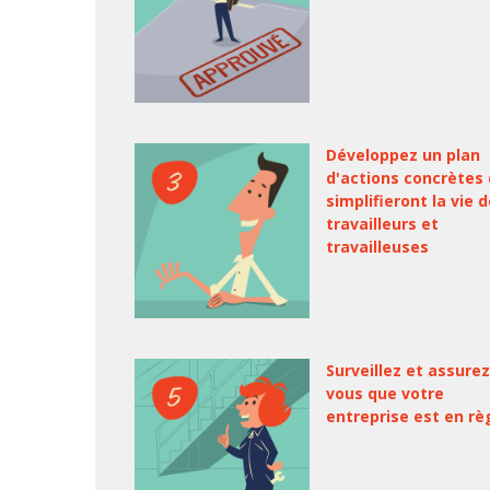
Développez un plan
d'actions concrètes 
simplifieront la vie 
travailleurs et
travailleuses
Surveillez et assurez
vous que votre
entreprise est en rè