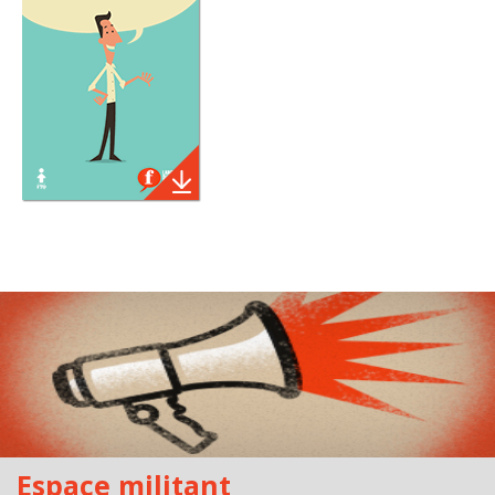
Espace militant