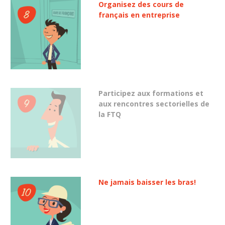
Organisez des cours de
français en entreprise
Participez aux formations et
aux rencontres sectorielles de
la FTQ
Ne jamais baisser les bras!