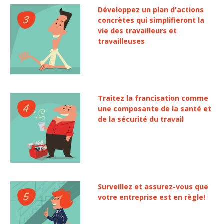
Développez un plan d'actions
concrètes qui simplifieront la
vie des travailleurs et
travailleuses
Traitez la francisation comme
une composante de la santé et
de la sécurité du travail
Surveillez et assurez-vous que
votre entreprise est en règle!