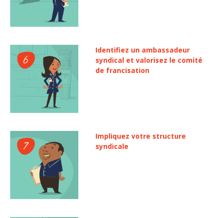
Identifiez un ambassadeur
syndical et valorisez le comité
de francisation
Impliquez votre structure
syndicale