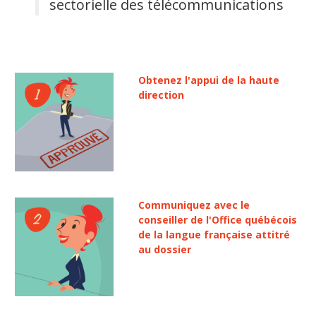
sectorielle des télécommunications
Obtenez l'appui de la haute
direction
Communiquez avec le
conseiller de l'Office québécois
de la langue française attitré
au dossier