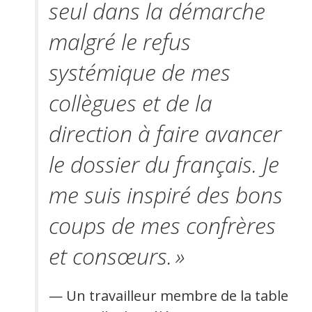
seul dans la démarche
malgré le refus
systémique de mes
collègues et de la
direction à faire avancer
le dossier du français. Je
me suis inspiré des bons
coups de mes confrères
et consœurs. »
— Un travailleur membre de la table