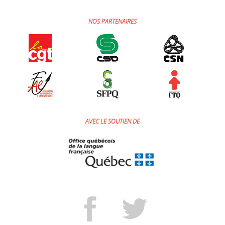
NOS PARTENAIRES
AVEC LE SOUTIEN DE