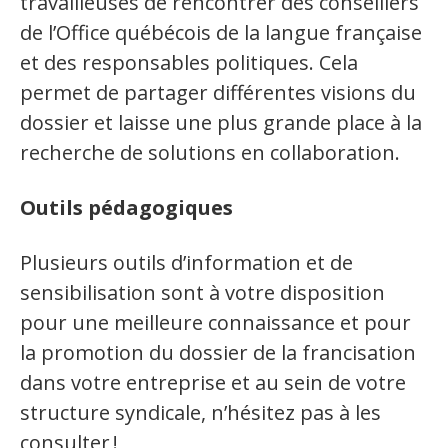
travailleuses de rencontrer des conseillers
de l’Office québécois de la langue française
et des responsables politiques. Cela
permet de partager différentes visions du
dossier et laisse une plus grande place à la
recherche de solutions en collaboration.
Outils pédagogiques
Plusieurs outils d’information et de
sensibilisation sont à votre disposition
pour une meilleure connaissance et pour
la promotion du dossier de la francisation
dans votre entreprise et au sein de votre
structure syndicale, n’hésitez pas à les
consulter !