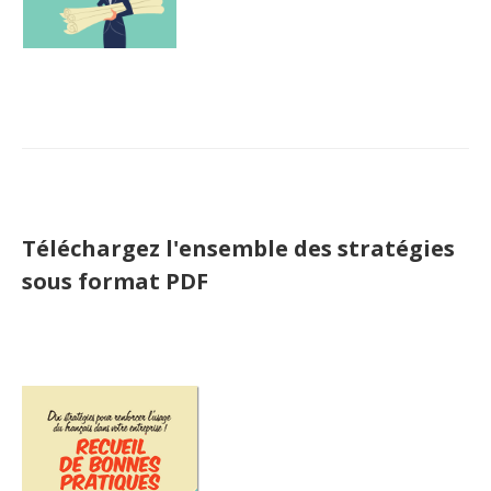
Téléchargez l'ensemble des stratégies
sous format PDF