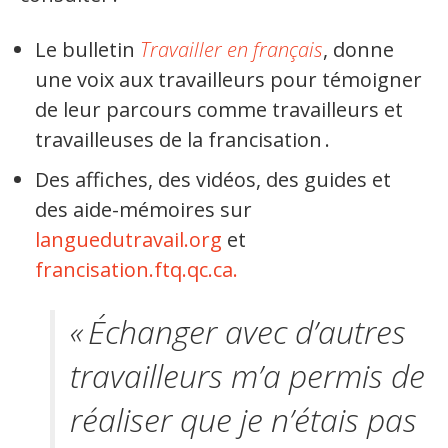
Le bulletin
Travailler en français
, donne
une voix aux travailleurs pour témoigner
de leur parcours comme travailleurs et
travailleuses de la francisation .
Des affiches, des vidéos, des guides et
des aide-mémoires sur
languedutravail.org
et
francisation.ftq.qc.ca.
« Échanger avec d’autres
travailleurs m’a permis de
réaliser que je n’étais pas