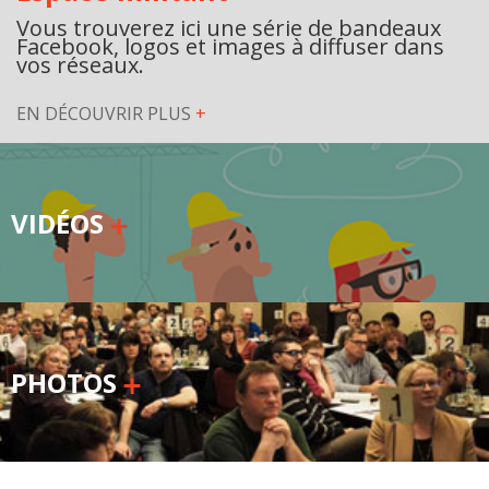
Vous trouverez ici une série de bandeaux
Facebook, logos et images à diffuser dans
vos réseaux.
EN DÉCOUVRIR PLUS
+
VIDÉOS
PHOTOS