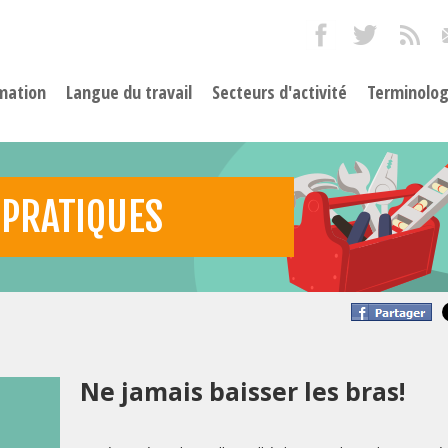
mation
Langue du travail
Secteurs d'activité
Terminolog
 PRATIQUES
Ne jamais baisser les bras!