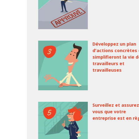
Développez un plan
d'actions concrètes 
simplifieront la vie 
travailleurs et
travailleuses
Surveillez et assurez
vous que votre
entreprise est en rè