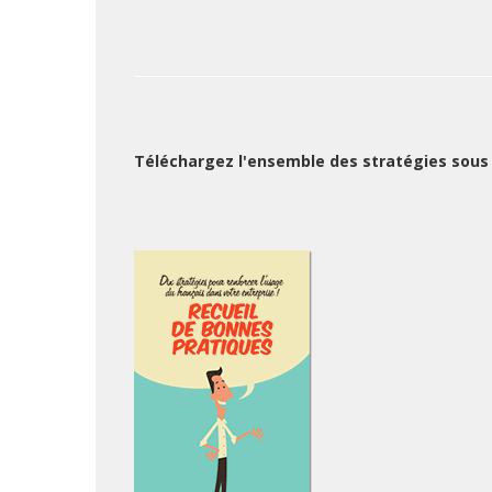
Téléchargez l'ensemble des stratégies sous