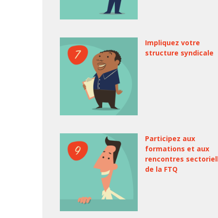
Impliquez votre
structure syndicale
Participez aux
formations et aux
rencontres sectoriel
de la FTQ