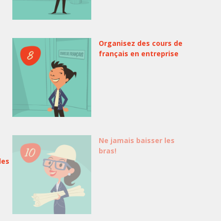
Organisez des cours de
français en entreprise
Ne jamais baisser les
bras!
les