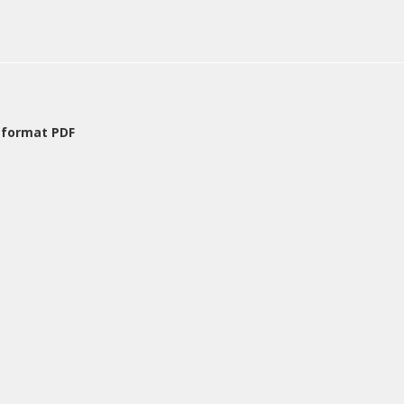
 format PDF