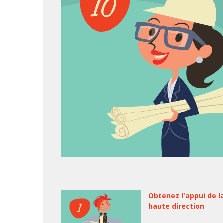
Obtenez l'appui de l
haute direction