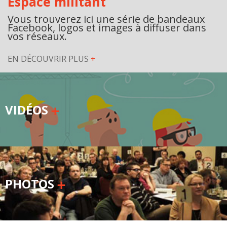
Espace militant
Vous trouverez ici une série de bandeaux
Facebook, logos et images à diffuser dans
vos réseaux.
EN DÉCOUVRIR PLUS
+
VIDÉOS
PHOTOS