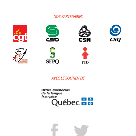
NOS PARTENAIRES
AVEC LE SOUTIEN DE