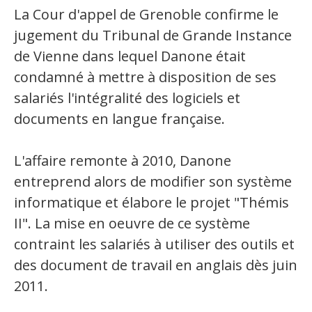
La Cour d'appel de Grenoble confirme le
jugement du Tribunal de Grande Instance
de Vienne dans lequel Danone était
condamné à mettre à disposition de ses
salariés l'intégralité des logiciels et
documents en langue française.
L'affaire remonte à 2010, Danone
entreprend alors de modifier son système
informatique et élabore le projet "Thémis
II". La mise en oeuvre de ce système
contraint les salariés à utiliser des outils et
des document de travail en anglais dès juin
2011.