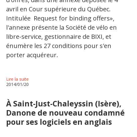
avril en Cour supérieure du Québec.
Intitulée Request for binding offers»,
l'annexe présente la Société de vélo en
libre-service, gestionnaire de BIXI, et
énumère les 27 conditions pour s'en
porter acquéreur.
Lire la suite
2014/01/20
À Saint-Just-Chaleyssin (Isère),
Danone de nouveau condamné
pour ses logiciels en anglais