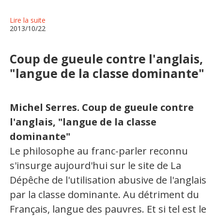
Lire la suite
2013/10/22
Coup de gueule contre l'anglais,
"langue de la classe dominante"
Michel Serres. Coup de gueule contre
l'anglais, "langue de la classe
dominante"
Le philosophe au franc-parler reconnu
s'insurge aujourd'hui sur le site de La
Dépêche de l'utilisation abusive de l'anglais
par la classe dominante. Au détriment du
Français, langue des pauvres. Et si tel est le