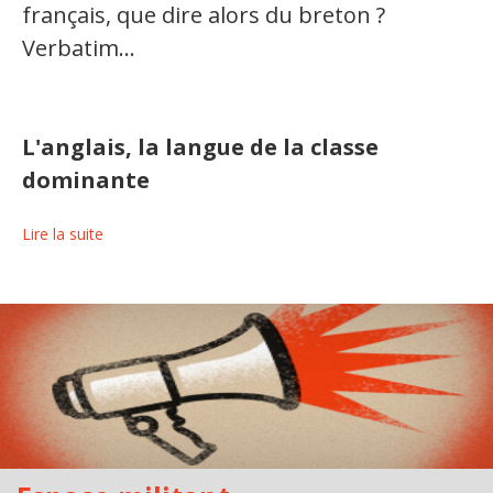
français, que dire alors du breton ?
Verbatim...
L'anglais, la langue de la classe
dominante
Lire la suite