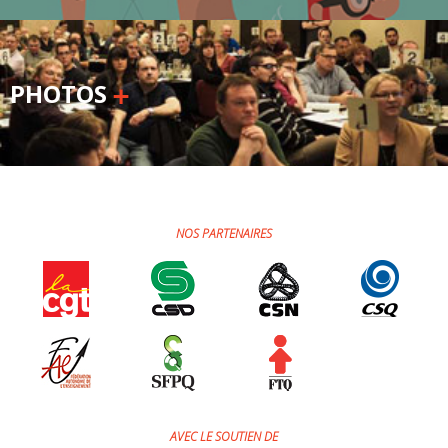
PHOTOS
NOS PARTENAIRES
AVEC LE SOUTIEN DE