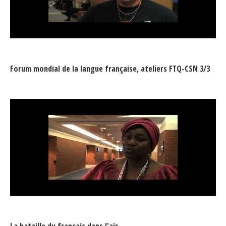
Forum mondial de la langue française, ateliers FTQ-CSN 3/3