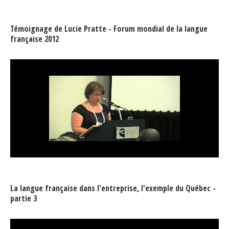
Témoignage de Lucie Pratte - Forum mondial de la langue
française 2012
La langue française dans l'entreprise, l'exemple du Québec -
partie 3