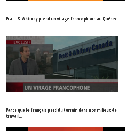
Pratt & Whitney prend un virage francophone au Québec
Parce que le français perd du terrain dans nos milieux de
travail...