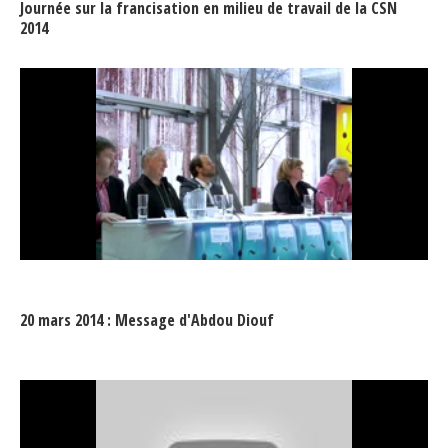
Journée sur la francisation en milieu de travail de la CSN
2014
20 mars 2014 : Message d'Abdou Diouf