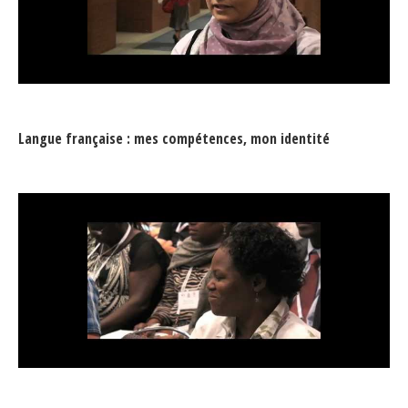
Langue française : mes compétences, mon identité