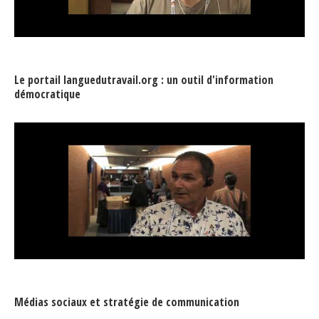
Le portail languedutravail.org : un outil d'information
démocratique
Médias sociaux et stratégie de communication