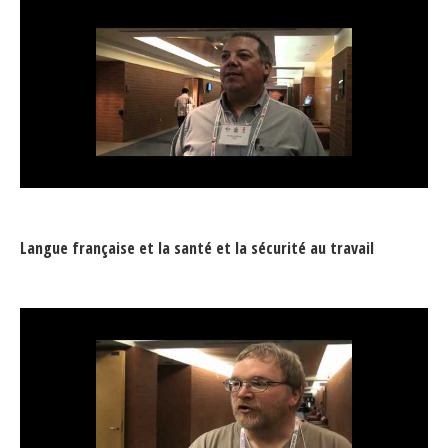
Langue française et la santé et la sécurité au travail