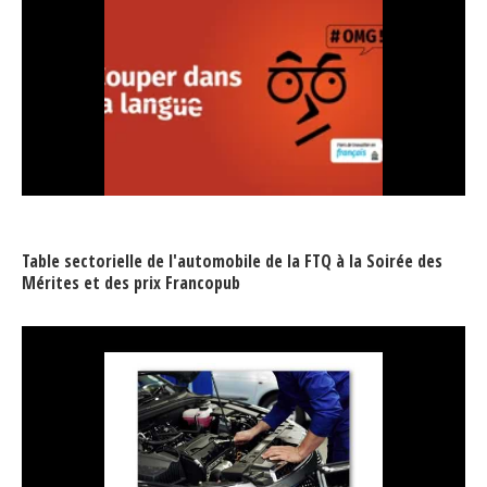
Table sectorielle de l'automobile de la FTQ à la Soirée des
Mérites et des prix Francopub