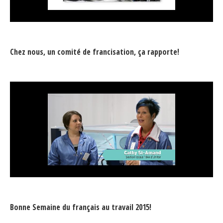
Chez nous, un comité de francisation, ça rapporte!
Bonne Semaine du français au travail 2015!