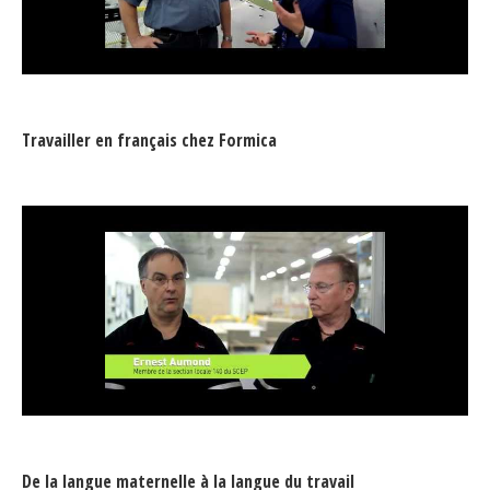
Travailler en français chez Formica
De la langue maternelle à la langue du travail