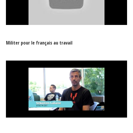
Militer pour le français au travail