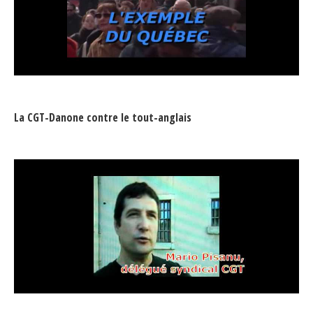
La CGT-Danone contre le tout-anglais