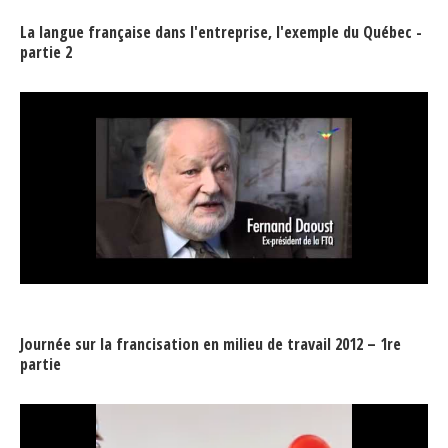
La langue française dans l'entreprise, l'exemple du Québec -
partie 2
Journée sur la francisation en milieu de travail 2012 – 1re
partie