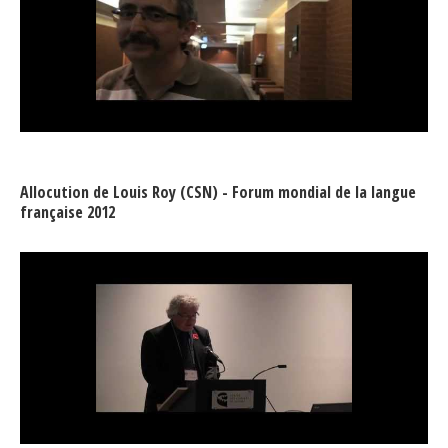
Allocution de Louis Roy (CSN) - Forum mondial de la langue
française 2012