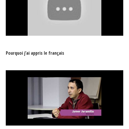
Pourquoi j’ai appris le français