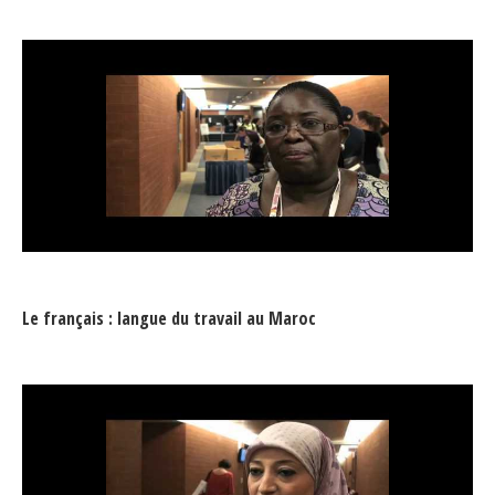
Le français : langue du travail au Maroc