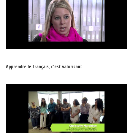
Apprendre le français, c'est valorisant