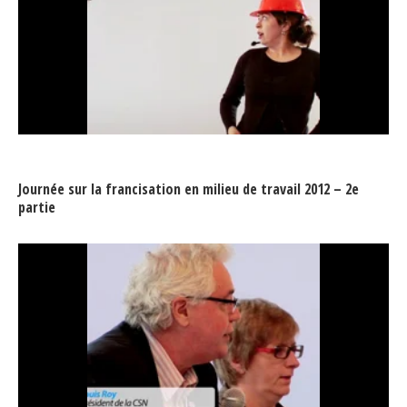
Journée sur la francisation en milieu de travail 2012 – 2e
partie