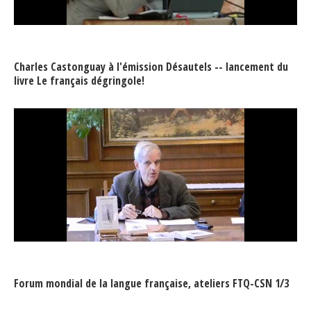
Charles Castonguay à l'émission Désautels -- lancement du
livre Le français dégringole!
Forum mondial de la langue française, ateliers FTQ-CSN 1/3