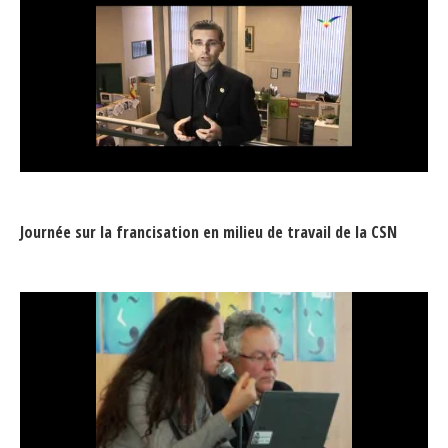
Journée sur la francisation en milieu de travail de la CSN