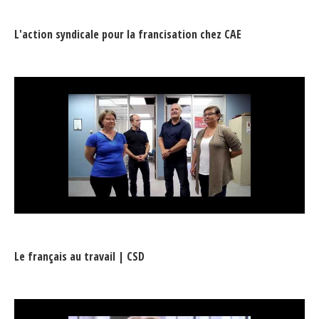
L'action syndicale pour la francisation chez CAE
Le français au travail | CSD