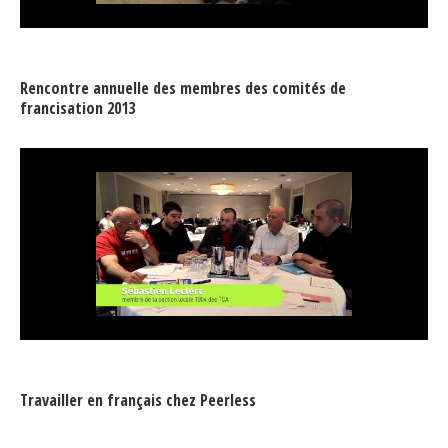
Rencontre annuelle des membres des comités de
francisation 2013
Travailler en français chez Peerless