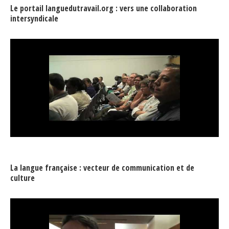
Le portail languedutravail.org : vers une collaboration
intersyndicale
La langue française : vecteur de communication et de
culture