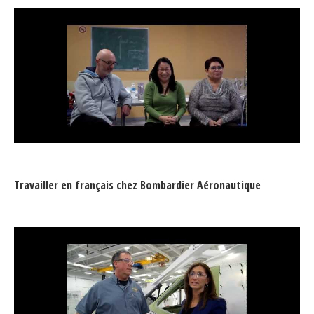
Travailler en français chez Bombardier Aéronautique