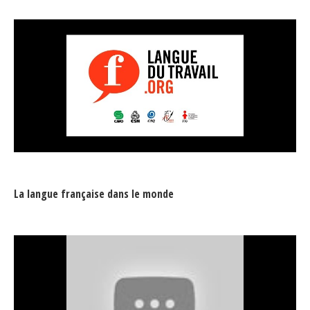
La langue française dans le monde