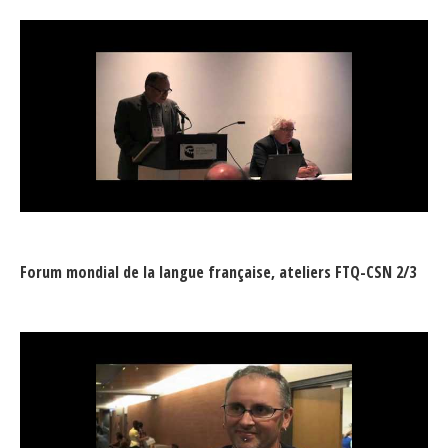
Forum mondial de la langue française, ateliers FTQ-CSN 2/3