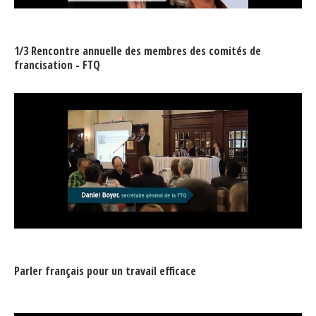
1/3 Rencontre annuelle des membres des comités de
francisation - FTQ
Parler français pour un travail efficace