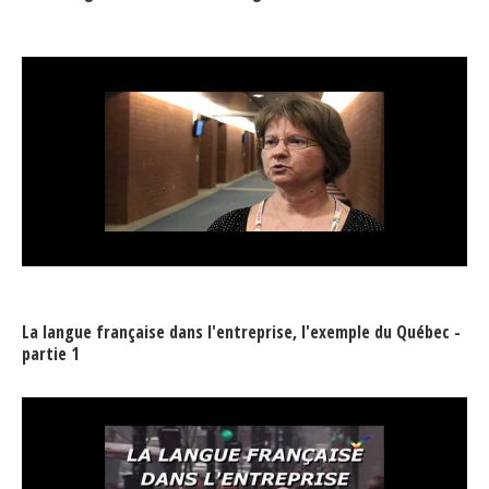
La langue française dans l'entreprise, l'exemple du Québec -
partie 1