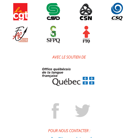
AVEC LE SOUTIEN DE
POUR NOUS CONTACTER :