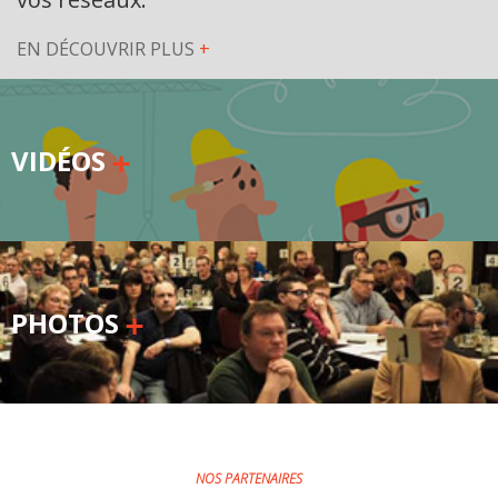
EN DÉCOUVRIR PLUS
+
VIDÉOS
PHOTOS
NOS PARTENAIRES