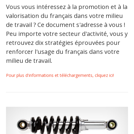
Vous vous intéressez à la promotion et à la
valorisation du français dans votre milieu
de travail ? Ce document s'adresse à vous !
Peu importe votre secteur d'activité, vous y
retrouvez dix stratégies éprouvées pour
renforcer l'usage du français dans votre
milieu de travail.
Pour plus d'informations et téléchargements, cliquez ici!