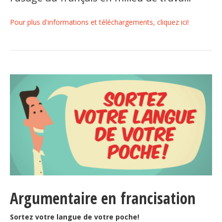
Pour plus d'informations et téléchargements, cliquez ici!
Argumentaire en francisation
Sortez votre langue de votre poche!