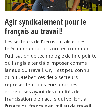
Agir syndicalement pour le
français au travail!
Les secteurs de l’aérospatiale et des
télécommunications ont en commun
l'utilisation de technologie de fine pointe
où l'anglais tend à s'imposer comme
langue du travail. Or, il est peu connu
qu’au Québec, ces deux secteurs
représentent plusieurs grandes
entreprises ayant des comités de
francisation bien actifs qui veillent à
l'usage du français en milieu de travail.