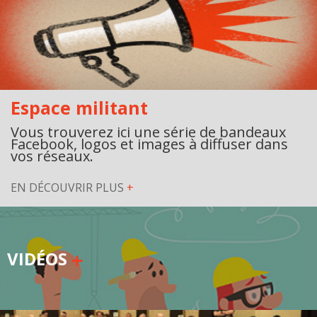
Espace militant
Vous trouverez ici une série de bandeaux
Facebook, logos et images à diffuser dans
vos réseaux.
EN DÉCOUVRIR PLUS
+
VIDÉOS