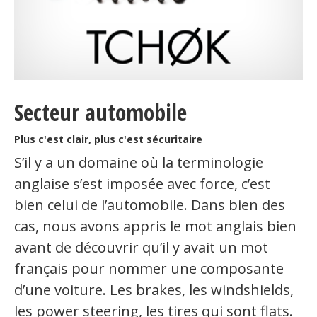
Secteur automobile
Plus c'est clair, plus c'est sécuritaire
S’il y a un domaine où la terminologie
anglaise s’est imposée avec force, c’est
bien celui de l’automobile. Dans bien des
cas, nous avons appris le mot anglais bien
avant de découvrir qu’il y avait un mot
français pour nommer une composante
d’une voiture. Les brakes, les windshields,
les power steering, les tires qui sont flats.