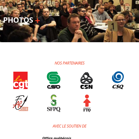
PHOTOS
NOS PARTENAIRES
AVEC LE SOUTIEN DE