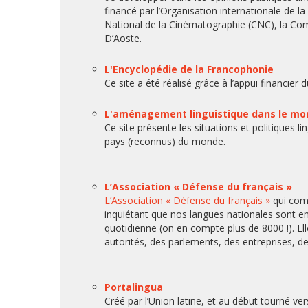
financé par l’Organisation internationale de 
National de la Cinématographie (CNC), la Com
D’Aoste.
L'Encyclopédie de la Francophonie
Ce site a été réalisé grâce à l’appui financi
L'aménagement linguistique dans le mo
Ce site présente les situations et politiques li
pays (reconnus) du monde.
L’Association « Défense du français »
L’Association « Défense du français »
qui com
inquiétant que nos langues nationales sont e
quotidienne (on en compte plus de 8000 !). El
autorités, des parlements, des entreprises, de
Portalingua
Créé par l’Union latine, et au début tourné ver