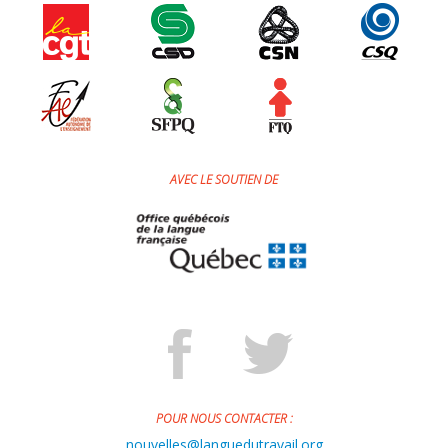
AVEC LE SOUTIEN DE
POUR NOUS CONTACTER :
nouvelles@languedutravail.org