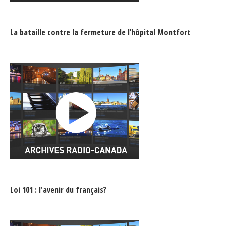
La bataille contre la fermeture de l’hôpital Montfort
Loi 101 : l'avenir du français?