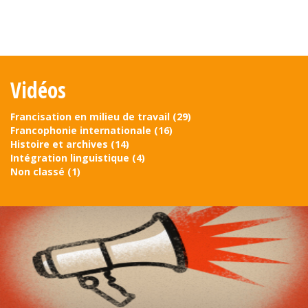
Vidéos
Francisation en milieu de travail
(29)
Francophonie internationale
(16)
Histoire et archives
(14)
Intégration linguistique
(4)
Non classé
(1)