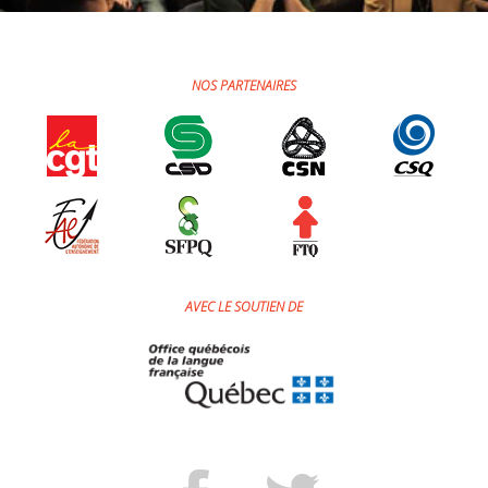
NOS PARTENAIRES
AVEC LE SOUTIEN DE