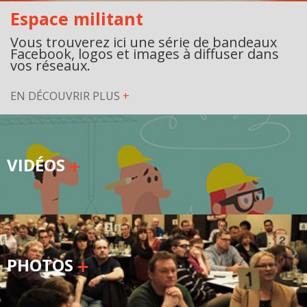
Espace militant
Vous trouverez ici une série de bandeaux
Facebook, logos et images à diffuser dans
vos réseaux.
EN DÉCOUVRIR PLUS
+
VIDÉOS
PHOTOS