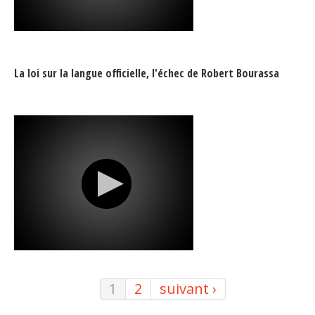
La loi sur la langue officielle, l'échec de Robert Bourassa
1
2
suivant ›