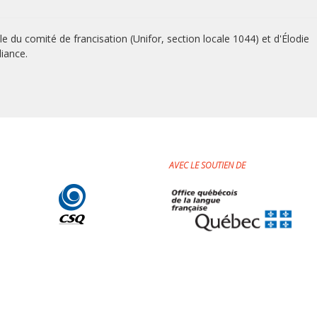
u comité de francisation (Unifor, section locale 1044) et d'Élodie
liance.
AVEC LE SOUTIEN DE