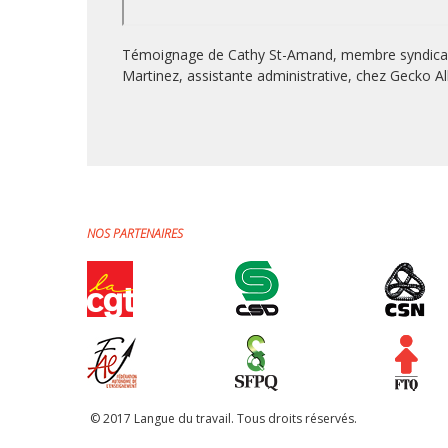
Témoignage de Cathy St-Amand, membre syndicale d
Martinez, assistante administrative, chez Gecko Al
NOS PARTENAIRES
© 2017 Langue du travail. Tous droits réservés.