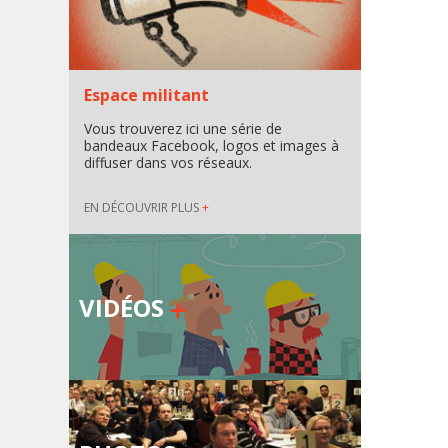
Espace militant
Vous trouverez ici une série de
bandeaux Facebook, logos et images à
diffuser dans vos réseaux.
EN DÉCOUVRIR PLUS
+
VIDÉOS