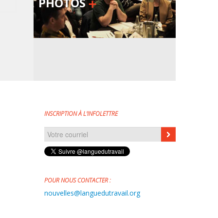
PHOTOS
INSCRIPTION À L'INFOLETTRE
Courriel
*
POUR NOUS CONTACTER :
nouvelles@languedutravail.org