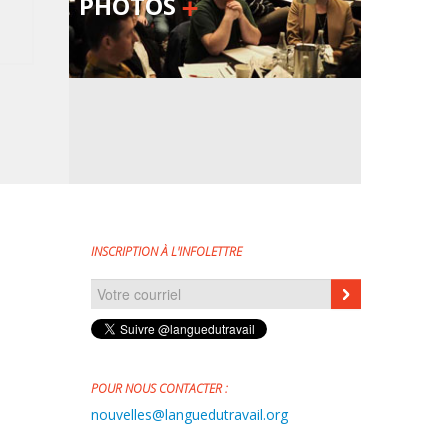
PHOTOS
INSCRIPTION À L'INFOLETTRE
Courriel
*
POUR NOUS CONTACTER :
nouvelles@languedutravail.org