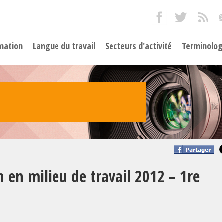
mation
Langue du travail
Secteurs d'activité
Terminolog
n en milieu de travail 2012 – 1re