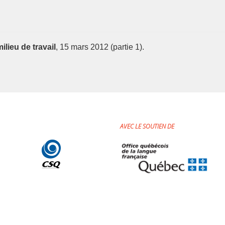
ilieu de travail
, 15 mars 2012 (partie 1).
AVEC LE SOUTIEN DE