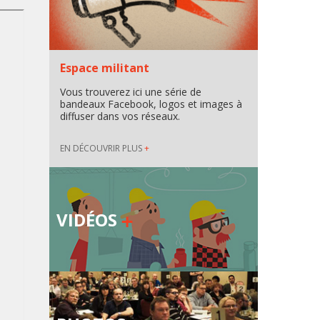
Espace militant
Vous trouverez ici une série de
bandeaux Facebook, logos et images à
diffuser dans vos réseaux.
EN DÉCOUVRIR PLUS
+
VIDÉOS