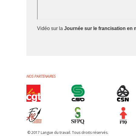
Vidéo sur la
Journée sur le francisation en m
NOS PARTENAIRES
© 2017 Langue du travail. Tous droits réservés.