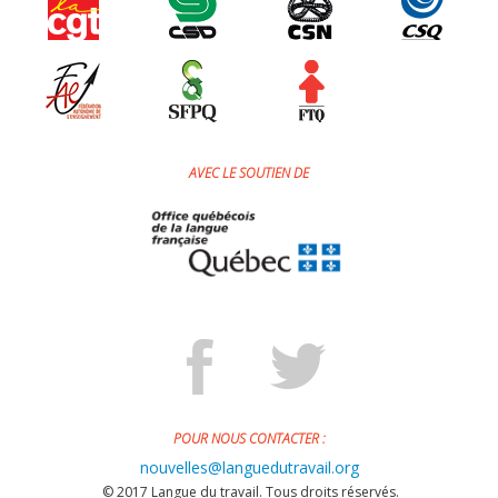
AVEC LE SOUTIEN DE
POUR NOUS CONTACTER :
nouvelles@languedutravail.org
© 2017 Langue du travail. Tous droits réservés.