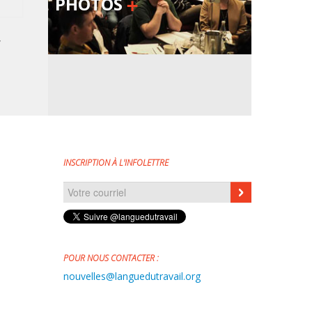
PHOTOS
,
INSCRIPTION À L'INFOLETTRE
Courriel
*
POUR NOUS CONTACTER :
nouvelles@languedutravail.org