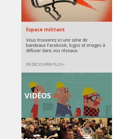
Espace militant
Vous trouverez ici une série de
bandeaux Facebook, logos et images à
diffuser dans vos réseaux.
EN DÉCOUVRIR PLUS
+
VIDÉOS