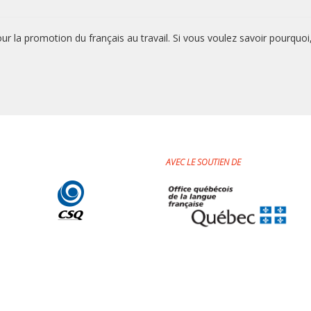
ur la promotion du français au travail. Si
vous voulez savoir pourquoi
AVEC LE SOUTIEN DE