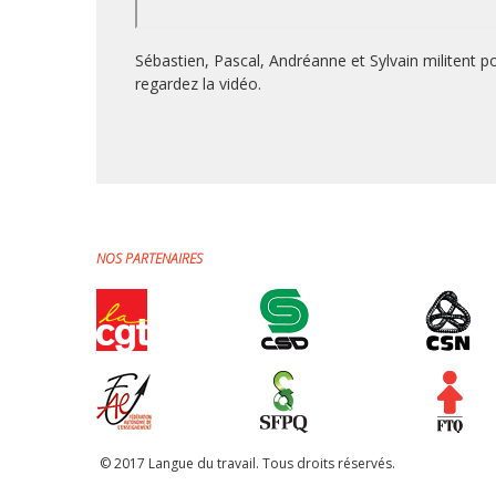
Sébastien, Pascal, Andréanne et Sylvain militent po
regardez la vidéo.
NOS PARTENAIRES
© 2017 Langue du travail. Tous droits réservés.