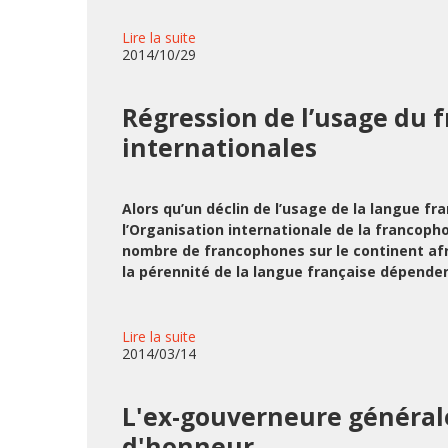
Lire la suite
2014/10/29
Régression de l’usage du f
internationales
Alors qu’un déclin de l’usage de la langue fr
l’Organisation internationale de la francop
nombre de francophones sur le continent afric
la pérennité de la langue française dépenden
Lire la suite
2014/03/14
L'ex-gouverneure générale
d'honneur