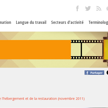
mation
Langue du travail
Secteurs d'activité
Terminolog
de l'hébergement et de la restauration (novembre 2011)