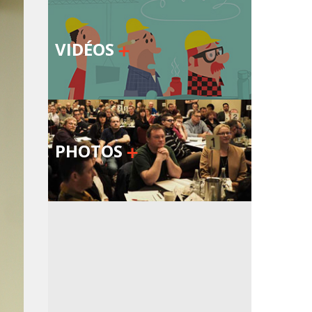
VIDÉOS
PHOTOS