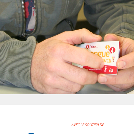
AVEC LE SOUTIEN DE