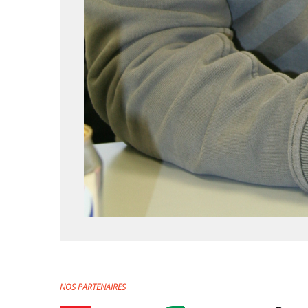
NOS PARTENAIRES