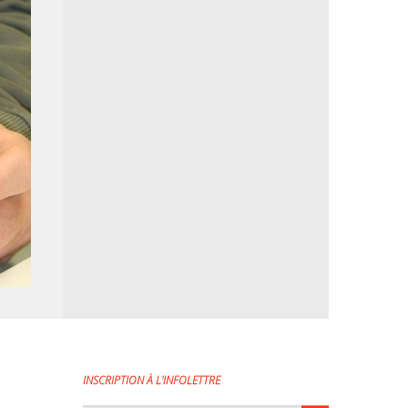
INSCRIPTION À L'INFOLETTRE