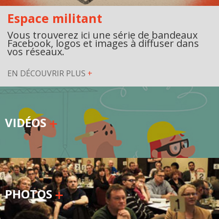
Espace militant
Vous trouverez ici une série de bandeaux
Facebook, logos et images à diffuser dans
vos réseaux.
EN DÉCOUVRIR PLUS
+
VIDÉOS
PHOTOS