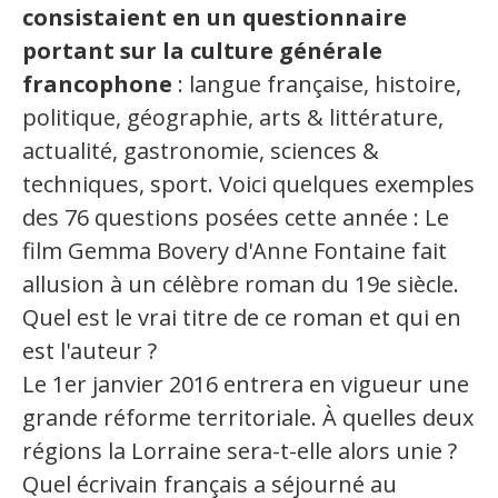
consistaient en un questionnaire
portant sur la culture générale
francophone
: langue française, histoire,
politique, géographie, arts & littérature,
actualité, gastronomie, sciences &
techniques, sport. Voici quelques exemples
des 76 questions posées cette année : Le
film Gemma Bovery d'Anne Fontaine fait
allusion à un célèbre roman du 19e siècle.
Quel est le vrai titre de ce roman et qui en
est l'auteur ?
Le 1er janvier 2016 entrera en vigueur une
grande réforme territoriale. À quelles deux
régions la Lorraine sera-t-elle alors unie ?
Quel écrivain français a séjourné au