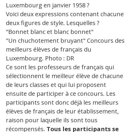
Luxembourg en janvier 1958 ?
Voici deux expressions contenant chacune
deux figures de style. Lesquelles ?
"Bonnet blanc et blanc bonnet"
"Un chuchotement bruyant" Concours des
meilleurs élèves de français du
Luxembourg. Photo : DR
Ce sont les professeurs de français qui
sélectionnent le meilleur élève de chacune
de leurs classes et qui lui proposent
ensuite de participer à ce concours. Les
participants sont donc déjà les meilleurs
élèves de français de leur établissement,
raison pour laquelle ils sont tous
récompensés.
Tous les participants se