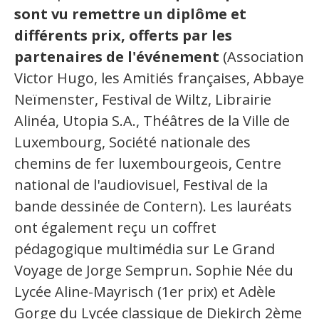
sont vu remettre un diplôme et
différents prix, offerts par les
partenaires de l'événement
(Association
Victor Hugo, les Amitiés françaises, Abbaye
Neïmenster, Festival de Wiltz, Librairie
Alinéa, Utopia S.A., Théâtres de la Ville de
Luxembourg, Société nationale des
chemins de fer luxembourgeois, Centre
national de l'audiovisuel, Festival de la
bande dessinée de Contern). Les lauréats
ont également reçu un coffret
pédagogique multimédia sur Le Grand
Voyage de Jorge Semprun. Sophie Née du
Lycée Aline-Mayrisch (1er prix) et Adèle
Gorge du Lycée classique de Diekirch 2ème