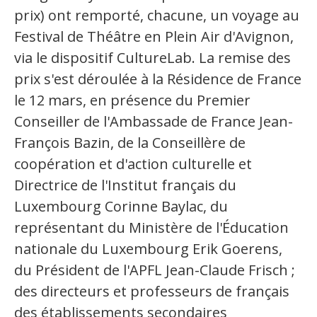
prix) ont remporté, chacune, un voyage au
Festival de Théâtre en Plein Air d'Avignon,
via le dispositif CultureLab. La remise des
prix s'est déroulée à la Résidence de France
le 12 mars, en présence du Premier
Conseiller de l'Ambassade de France Jean-
François Bazin, de la Conseillère de
coopération et d'action culturelle et
Directrice de l'Institut français du
Luxembourg Corinne Baylac, du
représentant du Ministère de l'Éducation
nationale du Luxembourg Erik Goerens,
du Président de l'APFL Jean-Claude Frisch ;
des directeurs et professeurs de français
des établissements secondaires