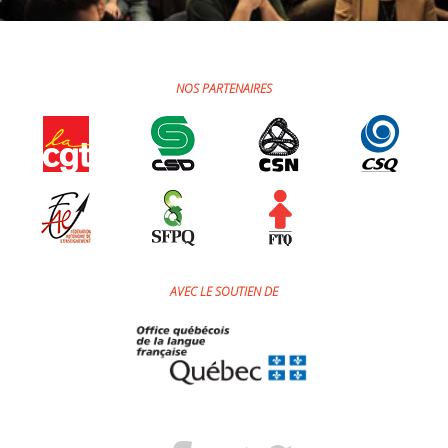
NOS PARTENAIRES
AVEC LE SOUTIEN DE