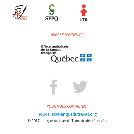
AVEC LE SOUTIEN DE
POUR NOUS CONTACTER :
nouvelles@languedutravail.org
© 2017 Langue du travail. Tous droits réservés.