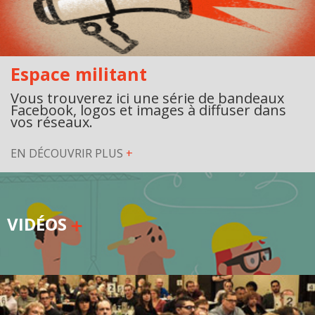
Espace militant
Vous trouverez ici une série de bandeaux
Facebook, logos et images à diffuser dans
vos réseaux.
EN DÉCOUVRIR PLUS
+
VIDÉOS