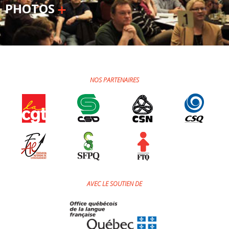
PHOTOS
NOS PARTENAIRES
AVEC LE SOUTIEN DE