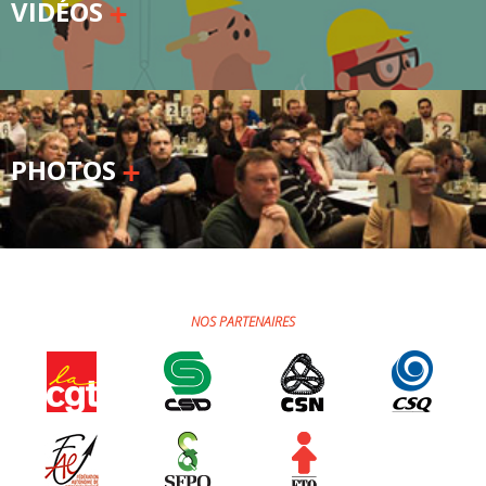
VIDÉOS
PHOTOS
NOS PARTENAIRES