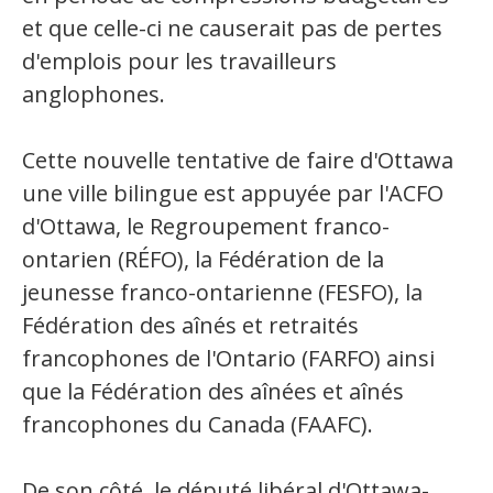
et que celle-ci ne causerait pas de pertes
d'emplois pour les travailleurs
anglophones.
Cette nouvelle tentative de faire d'Ottawa
une ville bilingue est appuyée par l'ACFO
d'Ottawa, le Regroupement franco-
ontarien (RÉFO), la Fédération de la
jeunesse franco-ontarienne (FESFO), la
Fédération des aînés et retraités
francophones de l'Ontario (FARFO) ainsi
que la Fédération des aînées et aînés
francophones du Canada (FAAFC).
De son côté, le député libéral d'Ottawa-