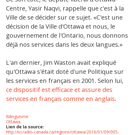
Centre, Yasir Naqvi, rappelle que c'est à la
Ville de se décider sur ce sujet. «C'est une
décision de la Ville d'Ottawa et nous, le
gouvernement de l'Ontario, nous donnons
déjà nos services dans les deux langues.»
L'an dernier, Jim Waston avait expliqué
qu'Ottawa s'était doté d'une Politique sur
les services en français en 2001. Selon lui,
ce dispositif est efficace et assure des
services en français comme en anglais
.
Bilinguisme
Ottawa
Lien de la source:
http://ici.radio-canada.ca/regions/ottawa/2016/01/09/005-