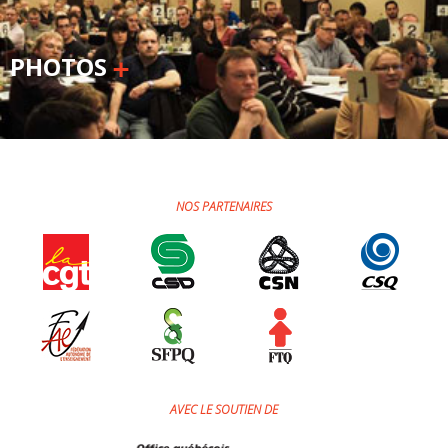
PHOTOS
NOS PARTENAIRES
AVEC LE SOUTIEN DE