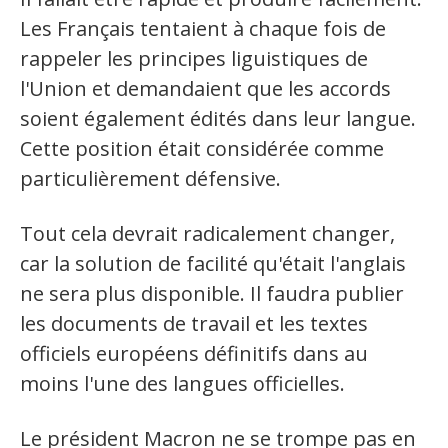
Les Français tentaient à chaque fois de
rappeler les principes liguistiques de
l'Union et demandaient que les accords
soient également édités dans leur langue.
Cette position était considérée comme
particulièrement défensive.
Tout cela devrait radicalement changer,
car la solution de facilité qu'était l'anglais
ne sera plus disponible. Il faudra publier
les documents de travail et les textes
officiels européens définitifs dans au
moins l'une des langues officielles.
Le président Macron ne se trompe pas en