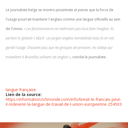
Le journaliste belge se montre pessimiste et pense que la force de
l'usage pourrait maintenir l'anglais comme une langue officielle au sein
de l'Union.
«
Les fonctionnaires ne maîtrisent pas tous bien l'anglais. Ils
parlent le 'globish' ( NDLR : un jargon anglais mondialisé) mais ils en ont
gardé l'usage. D'autant plus que les groupes de pression, les lobbys qui
travaillent à Bruxelles utilisent cet anglais
»
, conclut le journaliste.
langue française
Lien de la source:
https://information.tv5monde.com/info/brexit-le-francais-peut-
il-redevenir-la-langue-de-travail-de-l-union-europeenne-254503