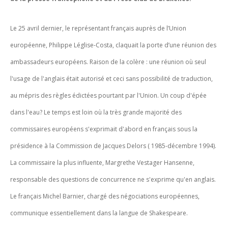
Le 25 avril dernier, le représentant français auprès de l’Union
européenne, Philippe Léglise-Costa, claquait la porte d’une réunion des
ambassadeurs européens. Raison de la colère : une réunion où seul
l'usage de l'anglais était autorisé et ceci sans possibilité de traduction,
au mépris des règles édictées pourtant par l'Union. Un coup d'épée
dans l'eau? Le temps est loin où la très grande majorité des
commissaires européens s'exprimait d'abord en français sous la
présidence à la Commission de Jacques Delors ( 1985-décembre 1994).
La commissaire la plus influente, Margrethe Vestager Hansenne,
responsable des questions de concurrence ne s'exprime qu'en anglais.
Le français Michel Barnier, chargé des négociations européennes,
communique essentiellement dans la langue de Shakespeare.