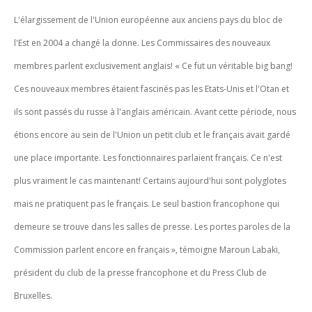
L'élargissement de l'Union européenne aux anciens pays du bloc de
l'Est en 2004 a changé la donne. Les Commissaires des nouveaux
membres parlent exclusivement anglais! «
Ce fut un véritable big bang!
Ces nouveaux membres étaient fascinés pas les Etats-Unis et l'Otan et
ils sont passés du russe à l'anglais américain. Avant cette période, nous
étions encore au sein de l'Union un petit club et le français avait gardé
une place importante. Les fonctionnaires parlaient français. Ce n'est
plus vraiment le cas maintenant! Certains aujourd'hui sont polyglotes
mais ne pratiquent pas le français. Le seul bastion francophone qui
demeure se trouve dans les salles de presse. Les portes paroles de la
Commission parlent encore en français
», témoigne Maroun Labaki,
président du club de la presse francophone et du Press Club de
Bruxelles.