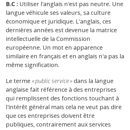
B.C :
Utiliser l'anglais n'est pas neutre. Une
langue véhicule ses valeurs, sa culture
économique et juridique. L'anglais, ces
dernières années est devenue la matrice
intellectuelle de la Commission
européenne. Un mot en apparence
similaire en français et en anglais n'a pas la
même signification.
Le terme
«
public service
»
dans la langue
anglaise fait référence à des entreprises
qui remplissent des fonctions touchant à
l'intérêt général mais cela ne veut pas dire
que ces entreprises doivent être
publiques, contrairement aux services