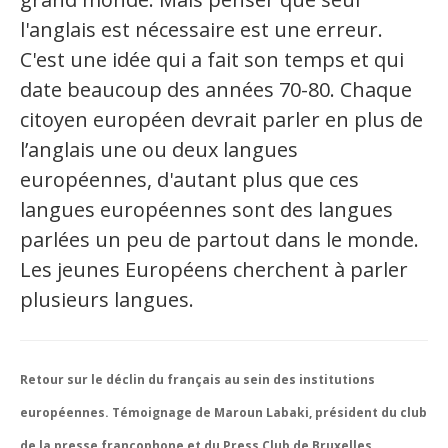
l'anglais est nécessaire est une erreur.
C'est une idée qui a fait son temps et qui
date beaucoup des années 70-80. Chaque
citoyen européen devrait parler en plus de
l’anglais une ou deux langues
européennes, d'autant plus que ces
langues européennes sont des langues
parlées un peu de partout dans le monde.
Les jeunes Européens cherchent à parler
plusieurs langues.
Retour sur le déclin du français au sein des institutions
européennes. Témoignage de Maroun Labaki, président du club
de la presse francophone et du Press Club de Bruxelles.