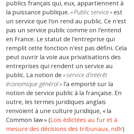
publics français qui, eux, appartiennent à
la puissance publique.
«
Public service
»
est
un service que l'on rend au public. Ce n'est
pas un service public comme on l'entend
en France. Le statut de l'entreprise qui
remplit cette fonction n'est pas défini. Cela
peut ouvrir la voie aux privatisations des
entreprises qui rendent un service au
public. La notion de
«
service d'intérêt
économique général
»
l'a emporté sur la
notion de service public à la française. En
outre, les termes juridiques anglais
renvoient à une culture juridique, «
la
Common law
» (
Lois édictées au fur et à
mesure des décisions des tribunaux, ndlr
)