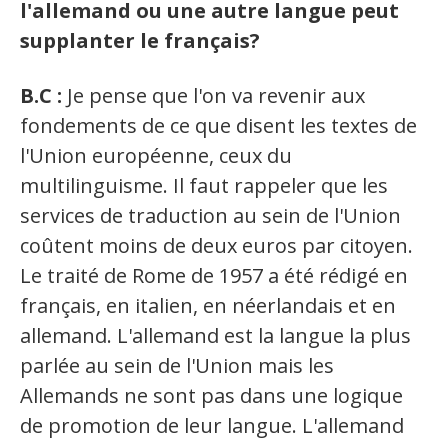
l'allemand ou une autre langue peut
supplanter le français?
B.C :
Je pense que l'on va revenir aux
fondements de ce que disent les textes de
l'Union européenne, ceux du
multilinguisme. Il faut rappeler que les
services de traduction au sein de l'Union
coûtent moins de deux euros par citoyen.
Le traité de Rome de 1957 a été rédigé en
français, en italien, en néerlandais et en
allemand. L'allemand est la langue la plus
parlée au sein de l'Union mais les
Allemands ne sont pas dans une logique
de promotion de leur langue. L'allemand