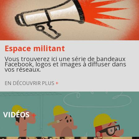
Espace militant
Vous trouverez ici une série de bandeaux
Facebook, logos et images à diffuser dans
vos réseaux.
EN DÉCOUVRIR PLUS
+
VIDÉOS