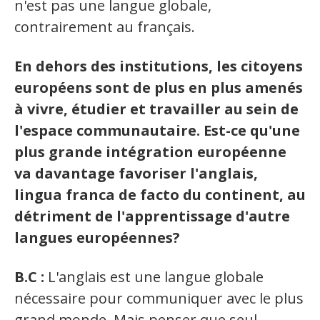
n'est pas une langue globale,
contrairement au français.
En dehors des institutions, les citoyens
européens sont de plus en plus amenés
à vivre, étudier et travailler au sein de
l'espace communautaire. Est-ce qu'une
plus grande intégration européenne
va davantage favoriser l'anglais,
lingua franca de facto du continent, au
détriment de l'apprentissage d'autre
langues européennes?
B.C :
L'anglais est une langue globale
nécessaire pour communiquer avec le plus
grand monde. Mais penser que seul