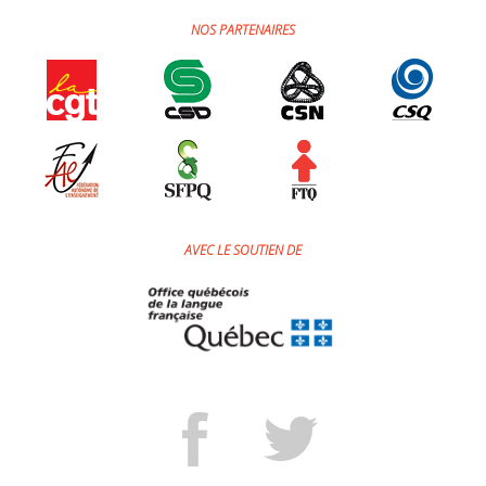
NOS PARTENAIRES
AVEC LE SOUTIEN DE