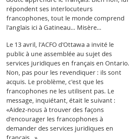
répondent ses interlocuteurs
francophones, tout le monde comprend
l'anglais ici à Gatineau... Misère...
Le 13 avril, l'ACFO d'Ottawa a invité le
public à une assemblée au sujet des
services juridiques en français en Ontario.
Non, pas pour les revendiquer : ils sont
acquis. Le problème, c'est que les
francophones ne les utilisent pas. Le
message, inquiétant, était le suivant :
«Aidez-nous à trouver des façons
d'encourager les francophones à
demander des services juridiques en
français...»