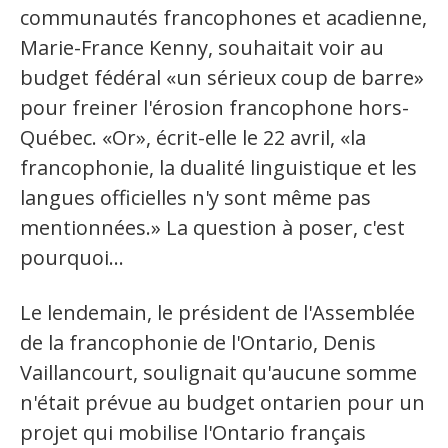
communautés francophones et acadienne,
Marie-France Kenny, souhaitait voir au
budget fédéral «un sérieux coup de barre»
pour freiner l'érosion francophone hors-
Québec. «Or», écrit-elle le 22 avril, «la
francophonie, la dualité linguistique et les
langues officielles n'y sont même pas
mentionnées.» La question à poser, c'est
pourquoi...
Le lendemain, le président de l'Assemblée
de la francophonie de l'Ontario, Denis
Vaillancourt, soulignait qu'aucune somme
n'était prévue au budget ontarien pour un
projet qui mobilise l'Ontario français