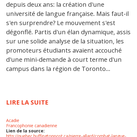
depuis deux ans: la création d'une
université de langue française. Mais faut-il
s'en surprendre? Le mouvement s'est
dégonflé. Partis d'un élan dynamique, assis
sur une solide analyse de la situation, les
promoteurs étudiants avaient accouché
d'une mini-demande à court terme d'un
campus dans la région de Toronto...
LIRE LA SUITE
Acadie
Francophonie canadienne
Lien de la source:
http://quebec.huffingtonpost.ca/pierre-allard/combat-langue-