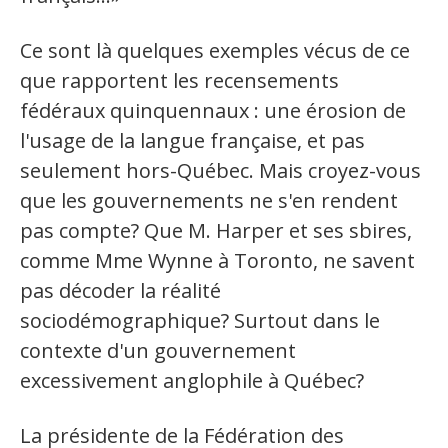
Ce sont là quelques exemples vécus de ce
que rapportent les recensements
fédéraux quinquennaux : une érosion de
l'usage de la langue française, et pas
seulement hors-Québec. Mais croyez-vous
que les gouvernements ne s'en rendent
pas compte? Que M. Harper et ses sbires,
comme Mme Wynne à Toronto, ne savent
pas décoder la réalité
sociodémographique? Surtout dans le
contexte d'un gouvernement
excessivement anglophile à Québec?
La présidente de la Fédération des