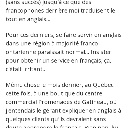
(sans succès) jusqu'à ce que des
francophones derrière moi traduisent le
tout en anglais...
Pour ces derniers, se faire servir en anglais
dans une région à majorité franco-
ontarienne paraissait normal... Insister
pour obtenir un service en français, ça,
c'était irritant...
Même chose le mois dernier, au Québec
cette fois, à une boutique du centre
commercial Promenades de Gatineau, où
j'entendais le gérant expliquer en anglais à
quelques clients qu'ils devraient sans
doute apprendre le français. Bien non, lui