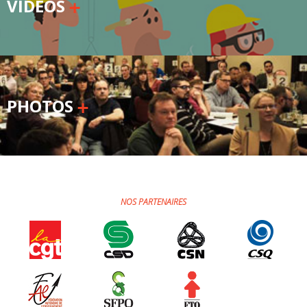
VIDÉOS
PHOTOS
NOS PARTENAIRES