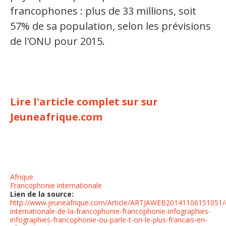
francophones : plus de 33 millions, soit
57% de sa population, selon les prévisions
de l'ONU pour 2015.
Lire l'article complet sur sur
Jeuneafrique.com
Afrique
Francophonie internationale
Lien de la source:
http://www.jeuneafrique.com/Article/ARTJAWEB20141106151051/o
internationale-de-la-francophonie-francophonie-infographies-
infographies-francophonie-ou-parle-t-on-le-plus-francais-en-