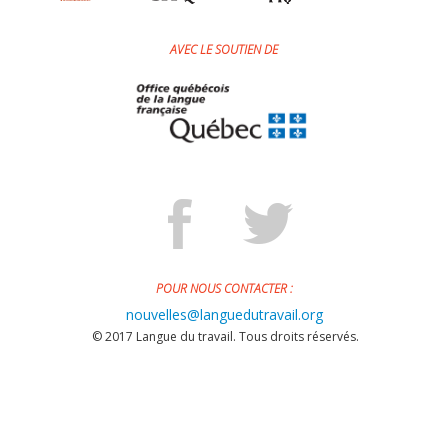
AVEC LE SOUTIEN DE
POUR NOUS CONTACTER :
nouvelles@languedutravail.org
© 2017 Langue du travail. Tous droits réservés.