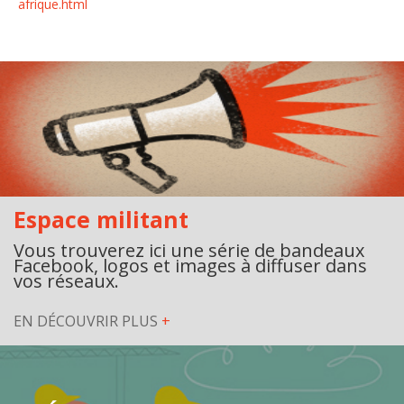
afrique.html
Espace militant
Vous trouverez ici une série de bandeaux
Facebook, logos et images à diffuser dans
vos réseaux.
EN DÉCOUVRIR PLUS
+