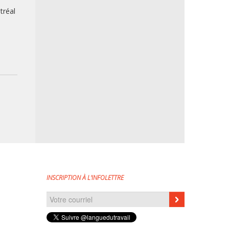
tréal
INSCRIPTION À L'INFOLETTRE
Courriel
*