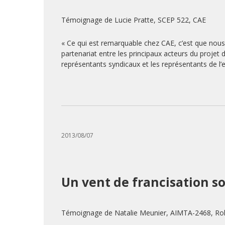
Témoignage de Lucie Pratte, SCEP 522, CAE
« Ce qui est remarquable chez CAE, c’est que nous 
partenariat entre les principaux acteurs du projet d
représentants syndicaux et les représentants de l’e
2013/08/07
Un vent de francisation sou
Témoignage de Natalie Meunier, AIMTA-2468, Rol