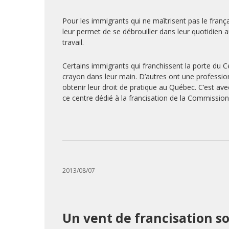
Pour les immigrants qui ne maîtrisent pas le frança
leur permet de se débrouiller dans leur quotidien 
travail.
Certains immigrants qui franchissent la porte du C
crayon dans leur main. D’autres ont une profession
obtenir leur droit de pratique au Québec. C’est avec
ce centre dédié à la francisation de la Commission s
2013/08/07
Un vent de francisation sou