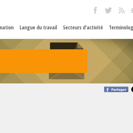
mation
Langue du travail
Secteurs d'activité
Terminolog