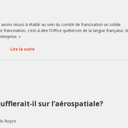
avons réussi à établir au sein du comité de francisation un solide
e francisation, c’est-à-dire l’Office québécois de la langue française, l
ntreprise. »
Lire la suite
fflerait-il sur l’aérospatiale?
ls-Royce