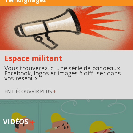
Espace militant
Vous trouverez ici une série de bandeaux
Facebook, logos et images à diffuser dans
vos réseaux.
EN DÉCOUVRIR PLUS
+
VIDÉOS