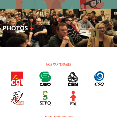
PHOTOS
NOS PARTENAIRES