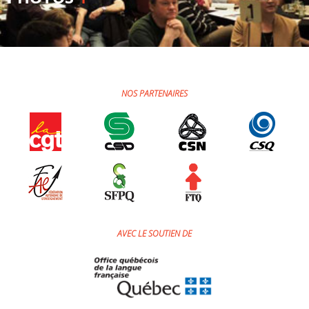
NOS PARTENAIRES
AVEC LE SOUTIEN DE