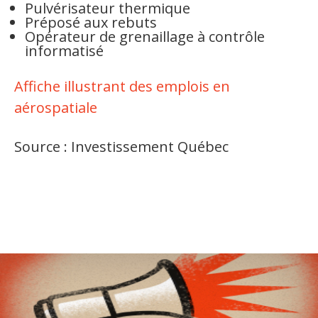
Pulvérisateur thermique
Préposé aux rebuts
Opérateur de grenaillage à contrôle
informatisé
Affiche illustrant des emplois en
aérospatiale
Source : Investissement Québec