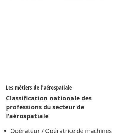
Les métiers de l'aérospatiale
Classification nationale des
professions du secteur de
l’aérospatiale
Opérateur / Opératrice de machines