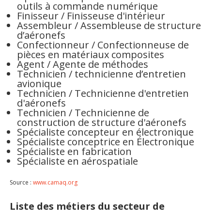
outils à commande numérique
Finisseur / Finisseuse d'intérieur
Assembleur / Assembleuse de structure
d’aéronefs
Confectionneur / Confectionneuse de
pièces en matériaux composites
Agent / Agente de méthodes
Technicien / technicienne d’entretien
avionique
Technicien / Technicienne d'entretien
d'aéronefs
Technicien / Technicienne de
construction de structure d'aéronefs
Spécialiste concepteur en électronique
Spécialiste conceptrice en Électronique
Spécialiste en fabrication
Spécialiste en aérospatiale
Source :
www.camaq.org
Liste des métiers du secteur de