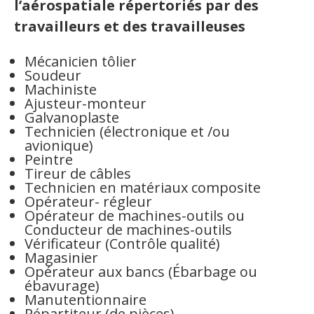
l’aérospatiale répertoriés par des
travailleurs et des travailleuses
Mécanicien tôlier
Soudeur
Machiniste
Ajusteur-monteur
Galvanoplaste
Technicien (électronique et /ou
avionique)
Peintre
Tireur de câbles
Technicien en matériaux composite
Opérateur- régleur
Opérateur de machines-outils ou
Conducteur de machines-outils
Vérificateur (Contrôle qualité)
Magasinier
Opérateur aux bancs (Ébarbage ou
ébavurage)
Manutentionnaire
Répartiteur (de pièces)