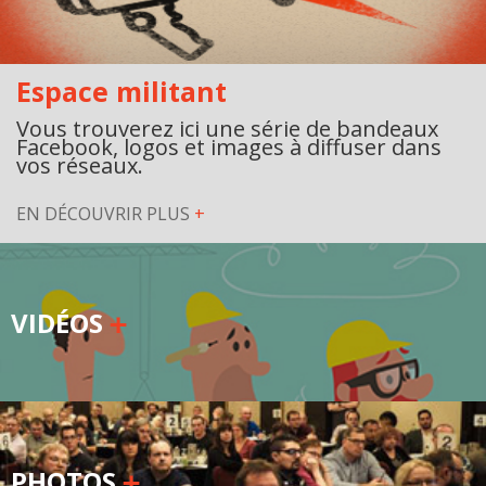
Espace militant
Vous trouverez ici une série de bandeaux
Facebook, logos et images à diffuser dans
vos réseaux.
EN DÉCOUVRIR PLUS
+
VIDÉOS
PHOTOS