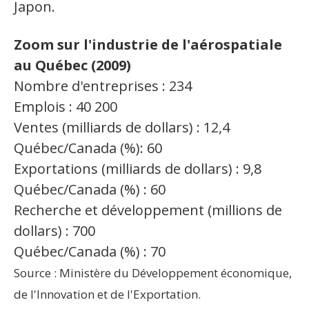
Japon.
Zoom sur l'industrie de l'aérospatiale
au Québec (2009)
Nombre d'entreprises : 234
Emplois : 40 200
Ventes (milliards de dollars) : 12,4
Québec/Canada (%): 60
Exportations (milliards de dollars) : 9,8
Québec/Canada (%) : 60
Recherche et développement (millions de
dollars) : 700
Québec/Canada (%) : 70
Source : Ministère du Développement économique,
de l'Innovation et de l'Exportation.