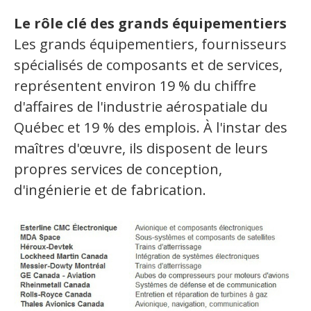
Le rôle clé des grands équipementiers
Les grands équipementiers, fournisseurs
spécialisés de composants et de services,
représentent environ 19 % du chiffre
d'affaires de l'industrie aérospatiale du
Québec et 19 % des emplois. À l'instar des
maîtres d'œuvre, ils disposent de leurs
propres services de conception,
d'ingénierie et de fabrication.