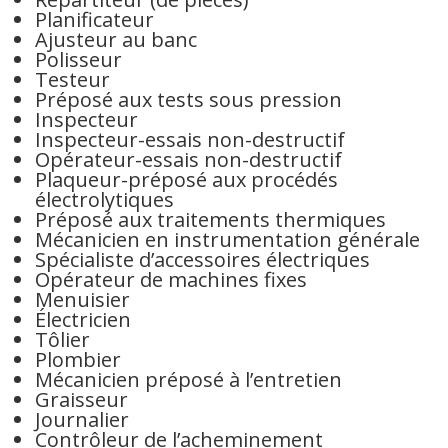
Planificateur
Ajusteur au banc
Polisseur
Testeur
Préposé aux tests sous pression
Inspecteur
Inspecteur-essais non-destructif
Opérateur-essais non-destructif
Plaqueur-préposé aux procédés
électrolytiques
Préposé aux traitements thermiques
Mécanicien en instrumentation générale
Spécialiste d’accessoires électriques
Opérateur de machines fixes
Menuisier
Électricien
Tôlier
Plombier
Mécanicien préposé à l’entretien
Graisseur
Journalier
Contrôleur de l’acheminement