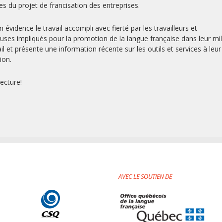
tes du projet de francisation des entreprises.
n évidence le travail accompli avec fierté par les travailleurs et
leuses impliqués pour la promotion de la langue française dans leur mi
il et présente une information récente sur les outils et services à leur
ion.
ecture!
AVEC LE SOUTIEN DE