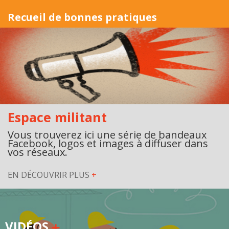
Recueil de bonnes pratiques
Espace militant
Vous trouverez ici une série de bandeaux
Facebook, logos et images à diffuser dans
vos réseaux.
EN DÉCOUVRIR PLUS
+
VIDÉOS