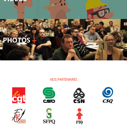
PHOTOS
NOS PARTENAIRES