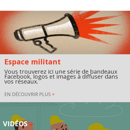
Espace militant
Vous trouverez ici une série de bandeaux
Facebook, logos et images à diffuser dans
vos réseaux.
EN DÉCOUVRIR PLUS
+
VIDÉOS