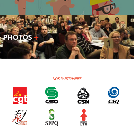
PHOTOS
NOS PARTENAIRES