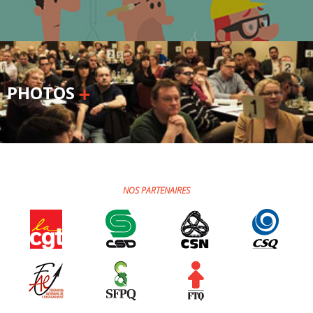
PHOTOS
NOS PARTENAIRES