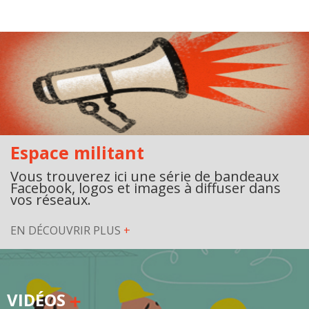
Espace militant
Vous trouverez ici une série de bandeaux
Facebook, logos et images à diffuser dans
vos réseaux.
EN DÉCOUVRIR PLUS
+
VIDÉOS