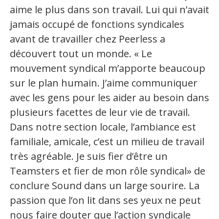
aime le plus dans son travail. Lui qui n’avait
jamais occupé de fonctions syndicales
avant de travailler chez Peerless a
découvert tout un monde. « Le
mouvement syndical m’apporte beaucoup
sur le plan humain. J’aime communiquer
avec les gens pour les aider au besoin dans
plusieurs facettes de leur vie de travail.
Dans notre section locale, l’ambiance est
familiale, amicale, c’est un milieu de travail
très agréable. Je suis fier d’être un
Teamsters et fier de mon rôle syndical» de
conclure Sound dans un large sourire. La
passion que l’on lit dans ses yeux ne peut
nous faire douter que l’action syndicale