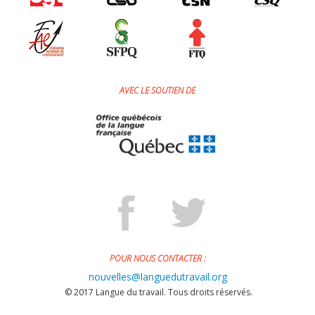
AVEC LE SOUTIEN DE
POUR NOUS CONTACTER :
nouvelles@languedutravail.org
© 2017 Langue du travail. Tous droits réservés.