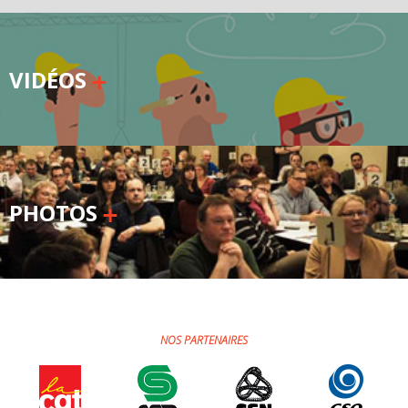
VIDÉOS
PHOTOS
NOS PARTENAIRES