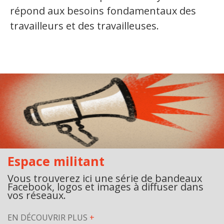
répond aux besoins fondamentaux des
travailleurs et des travailleuses.
Espace militant
Vous trouverez ici une série de bandeaux
Facebook, logos et images à diffuser dans
vos réseaux.
EN DÉCOUVRIR PLUS
+