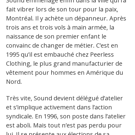
Sound emménage enfin dans la ville qui l’a
fait vibrer lors de son tour pour la paix,
Montréal. Il y achète un dépanneur. Après
trois ans et trois vols à main armée, la
naissance de son premier enfant le
convainc de changer de métier. C’est en
1995 qu’il est embauché chez Peerless
Clothing, le plus grand manufacturier de
vêtement pour hommes en Amérique du
Nord.
Très vite, Sound devient délégué d’atelier
et s’implique activement dans l’action
syndicale. En 1996, son poste dans l’atelier
est aboli. Mais tout n’est pas perdu pour
lui. Il se présente aux élections de sa