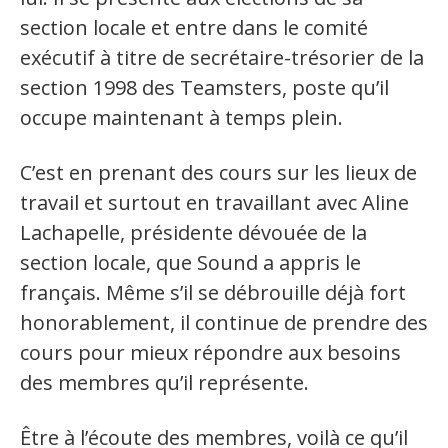
section locale et entre dans le comité
exécutif à titre de secrétaire-trésorier de la
section 1998 des Teamsters, poste qu’il
occupe maintenant à temps plein.
C’est en prenant des cours sur les lieux de
travail et surtout en travaillant avec Aline
Lachapelle, présidente dévouée de la
section locale, que Sound a appris le
français. Même s’il se débrouille déjà fort
honorablement, il continue de prendre des
cours pour mieux répondre aux besoins
des membres qu’il représente.
Être à l’écoute des membres, voilà ce qu’il