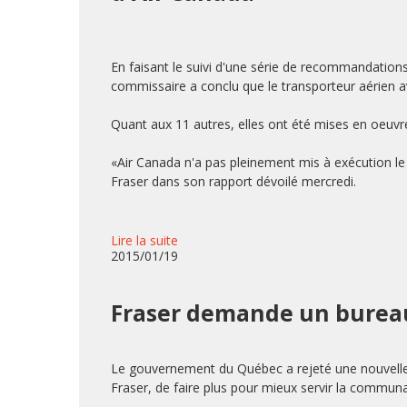
En faisant le suivi d'une série de recommandations 
commissaire a conclu que le transporteur aérien 
Quant aux 11 autres, elles ont été mises en oeuvr
«Air Canada n'a pas pleinement mis à exécution le 
Fraser dans son rapport dévoilé mercredi.
Lire la suite
2015/01/19
Fraser demande un burea
Le gouvernement du Québec a rejeté une nouvell
Fraser, de faire plus pour mieux servir la commun