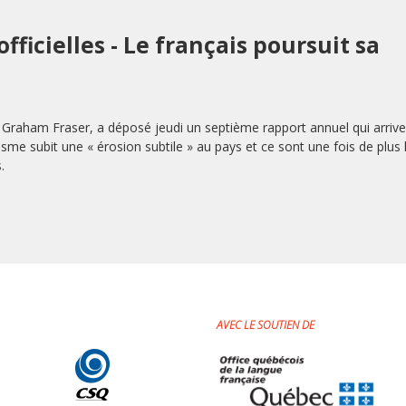
ficielles - Le français poursuit sa
 Graham Fraser, a déposé jeudi un septième rapport annuel qui arrive
uisme subit une « érosion subtile » au pays et ce sont une fois de plus 
.
AVEC LE SOUTIEN DE