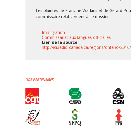
Les plaintes de Francine Watkins et de Gérard Pou
commissaire relativement à ce dossier.
Immigration
Commissariat aux langues officielles
Lien de la source:
http://ici.radio-canada.ca/regions/ontario/201
NOS PARTENAIRES