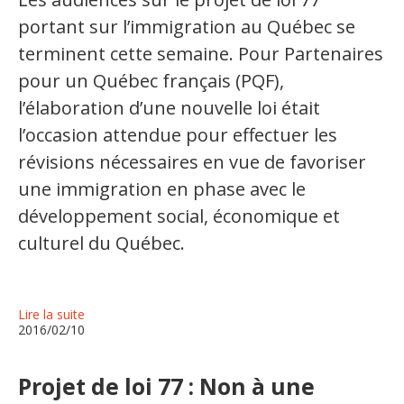
portant sur l’immigration au Québec se
terminent cette semaine. Pour Partenaires
pour un Québec français (PQF),
l’élaboration d’une nouvelle loi était
l’occasion attendue pour effectuer les
révisions nécessaires en vue de favoriser
une immigration en phase avec le
développement social, économique et
culturel du Québec.
Lire la suite
2016/02/10
Projet de loi 77 : Non à une