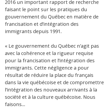
2016 un important rapport de recherche
faisant le point sur les pratiques du
gouvernement du Québec en matière de
francisation et d’intégration des
immigrants depuis 1991.
« Le gouvernement du Québec n’agit pas
avec la cohérence et la rigueur requise
pour la francisation et l’intégration des
immigrants. Cette négligence a pour
résultat de réduire la place du français
dans la vie québécoise et de compromettre
l’intégration des nouveaux arrivants à la
société et à la culture québécoise. Nous
faisons...