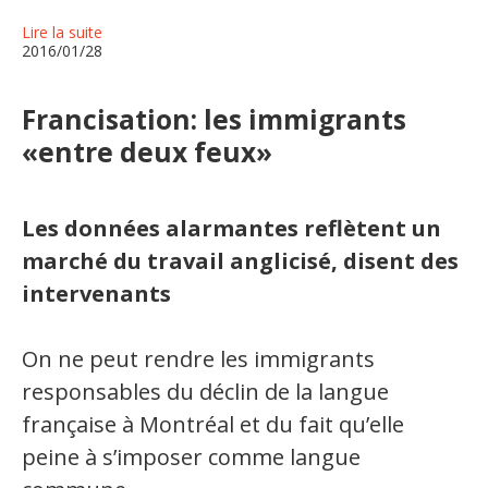
Lire la suite
2016/01/28
Francisation: les immigrants
«entre deux feux»
Les données alarmantes reflètent un
marché du travail anglicisé, disent des
intervenants
On ne peut rendre les immigrants
responsables du déclin de la langue
française à Montréal et du fait qu’elle
peine à s’imposer comme langue