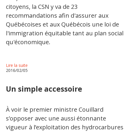
citoyens, la CSN y va de 23
recommandations afin d'assurer aux
Québécoises et aux Québécois une loi de
l'immigration équitable tant au plan social
qu'économique.
Lire la suite
2016/02/05
Un simple accessoire
À voir le premier ministre Couillard
s’opposer avec une aussi étonnante
vigueur à l’exploitation des hydrocarbures