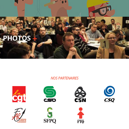
PHOTOS
NOS PARTENAIRES