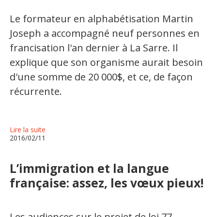
Le formateur en alphabétisation Martin
Joseph a accompagné neuf personnes en
francisation l'an dernier à La Sarre. Il
explique que son organisme aurait besoin
d'une somme de 20 000$, et ce, de façon
récurrente.
Lire la suite
2016/02/11
L’immigration et la langue
française: assez, les vœux pieux!
Les audiences sur le projet de loi 77