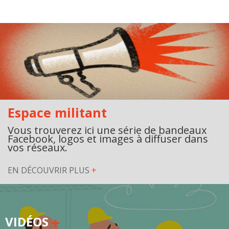
Espace militant
Vous trouverez ici une série de bandeaux
Facebook, logos et images à diffuser dans
vos réseaux.
EN DÉCOUVRIR PLUS
+
VIDÉOS