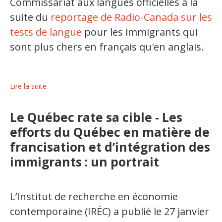
Commissariat aux langues officielles à la
suite du
reportage de Radio-Canada sur les
tests de langue
pour les immigrants qui
sont plus chers en français qu'en anglais.
Lire la suite
Le Québec rate sa cible - Les
efforts du Québec en matière de
francisation et d’intégration des
immigrants : un portrait
L’Institut de recherche en économie
contemporaine (IRÉC) a publié le 27 janvier