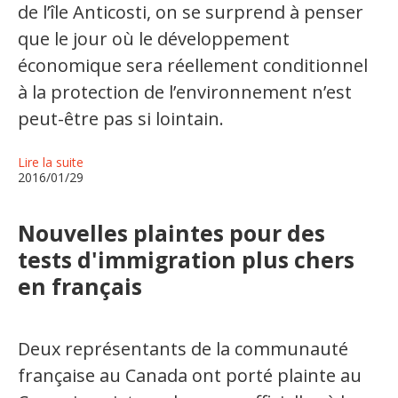
de l’île Anticosti, on se surprend à penser
que le jour où le développement
économique sera réellement conditionnel
à la protection de l’environnement n’est
peut-être pas si lointain.
Lire la suite
2016/01/29
Nouvelles plaintes pour des
tests d'immigration plus chers
en français
Deux représentants de la communauté
française au Canada ont porté plainte au