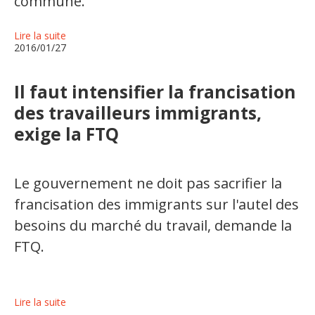
commune.
Lire la suite
2016/01/27
Il faut intensifier la francisation
des travailleurs immigrants,
exige la FTQ
Le gouvernement ne doit pas sacrifier la
francisation des immigrants sur l'autel des
besoins du marché du travail, demande la
FTQ.
Lire la suite