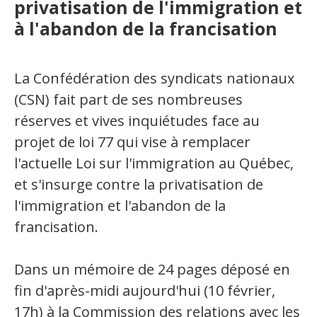
privatisation de l'immigration et
à l'abandon de la francisation
La Confédération des syndicats nationaux
(CSN) fait part de ses nombreuses
réserves et vives inquiétudes face au
projet de loi 77 qui vise à remplacer
l'actuelle Loi sur l'immigration au Québec,
et s'insurge contre la privatisation de
l'immigration et l'abandon de la
francisation.
Dans un mémoire de 24 pages déposé en
fin d'après-midi aujourd'hui (10 février,
17h) à la Commission des relations avec les