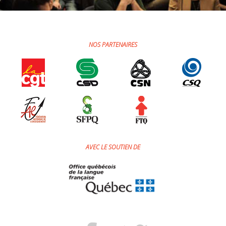
NOS PARTENAIRES
AVEC LE SOUTIEN DE