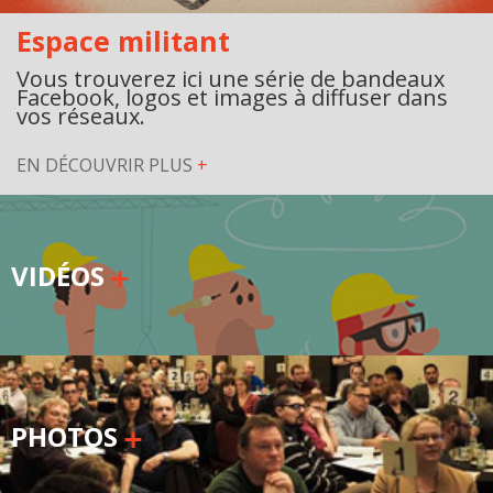
Espace militant
Vous trouverez ici une série de bandeaux
Facebook, logos et images à diffuser dans
vos réseaux.
EN DÉCOUVRIR PLUS
+
VIDÉOS
PHOTOS