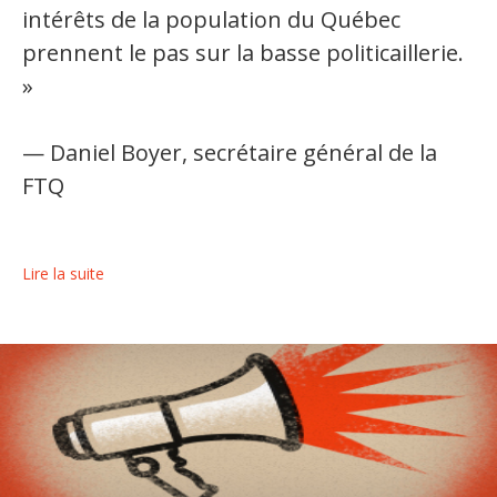
intérêts de la population du Québec
prennent le pas sur la basse politicaillerie.
»
— Daniel Boyer, secrétaire général de la
FTQ
Lire la suite