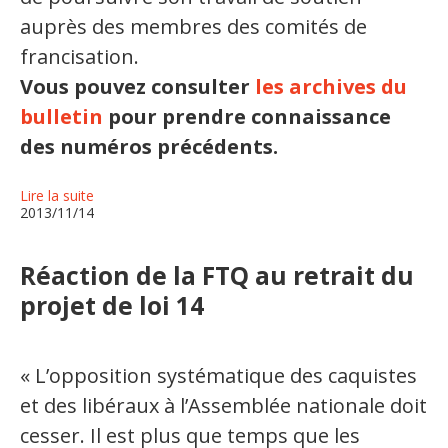
auprès des membres des comités de
francisation.
​Vous pouvez consulter
les archives du
bulletin
pour prendre connaissance
des numéros précédents.
Lire la suite
2013/11/14
Réaction de la FTQ au retrait du
projet de loi 14
« L’opposition systématique des caquistes
et des libéraux à l’Assemblée nationale doit
cesser. Il est plus que temps que les