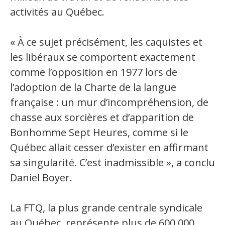
activités au Québec.
« À ce sujet précisément, les caquistes et
les libéraux se comportent exactement
comme l’opposition en 1977 lors de
l’adoption de la Charte de la langue
française : un mur d’incompréhension, de
chasse aux sorcières et d’apparition de
Bonhomme Sept Heures, comme si le
Québec allait cesser d’exister en affirmant
sa singularité. C’est inadmissible », a conclu
Daniel Boyer.
La FTQ, la plus grande centrale syndicale
au Québec, représente plus de 600 000