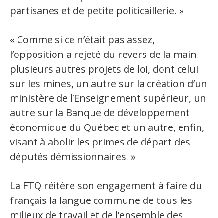
partisanes et de petite politicaillerie. »
« Comme si ce n’était pas assez,
l’opposition a rejeté du revers de la main
plusieurs autres projets de loi, dont celui
sur les mines, un autre sur la création d’un
ministère de l’Enseignement supérieur, un
autre sur la Banque de développement
économique du Québec et un autre, enfin,
visant à abolir les primes de départ des
députés démissionnaires. »
La FTQ réitère son engagement à faire du
français la langue commune de tous les
milieux de travail et de l’ensemble des