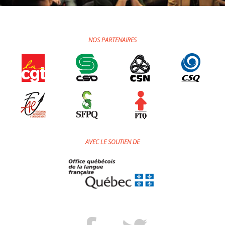
NOS PARTENAIRES
AVEC LE SOUTIEN DE