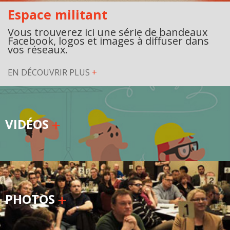
Espace militant
Vous trouverez ici une série de bandeaux
Facebook, logos et images à diffuser dans
vos réseaux.
EN DÉCOUVRIR PLUS
+
VIDÉOS
PHOTOS