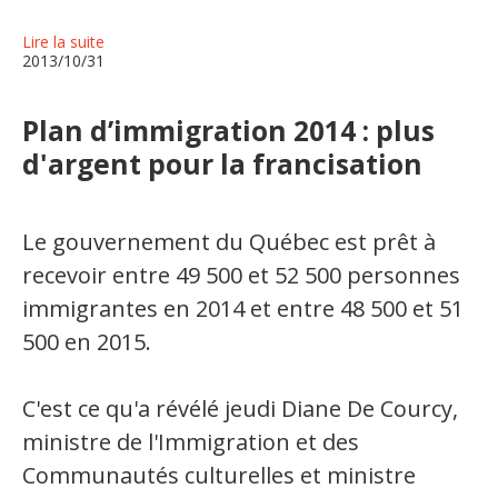
Lire la suite
2013/10/31
Plan d’immigration 2014 : plus
d'argent pour la francisation
Le gouvernement du Québec est prêt à
recevoir entre 49 500 et 52 500 personnes
immigrantes en 2014 et entre 48 500 et 51
500 en 2015.
C'est ce qu'a révélé jeudi Diane De Courcy,
ministre de l'Immigration et des
Communautés culturelles et ministre