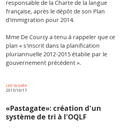
responsable de la Charte de la langue
française, après le dépôt de son Plan
d'immigration pour 2014.
Mme De Courcy a tenu à rappeler que ce
plan « s'inscrit dans la planification
pluriannuelle 2012-2015 établie par le
gouvernement précédent ».
Lire la suite
2013/10/17
«Pastagate»: création d'un
système de tri à l'OQLF