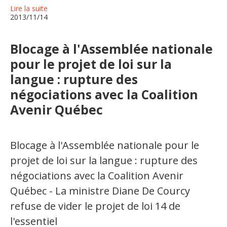
Lire la suite
2013/11/14
Blocage à l'Assemblée nationale
pour le projet de loi sur la
langue : rupture des
négociations avec la Coalition
Avenir Québec
Blocage à l'Assemblée nationale pour le
projet de loi sur la langue : rupture des
négociations avec la Coalition Avenir
Québec - La ministre Diane De Courcy
refuse de vider le projet de loi 14 de
l'essentiel