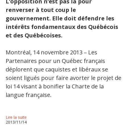
L’opposition n’est pas là pour
renverser à tout coup le
gouvernement. Elle doit défendre les
intérêts fondamentaux des Québécois
et des Québécoises.
Montréal, 14 novembre 2013 – Les
Partenaires pour un Québec français
déplorent que caquistes et libéraux se
soient ligués pour faire avorter le projet de
loi 14 visant à bonifier la Charte de la
langue française.
Lire la suite
2013/11/14