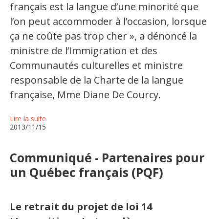
français est la langue d’une minorité que
l’on peut accommoder à l’occasion, lorsque
ça ne coûte pas trop cher », a dénoncé la
ministre de l’Immigration et des
Communautés culturelles et ministre
responsable de la Charte de la langue
française, Mme Diane De Courcy.
Lire la suite
2013/11/15
Communiqué - Partenaires pour
un Québec français (PQF)
Le retrait du projet de loi 14