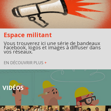
Espace militant
Vous trouverez ici une série de bandeaux
Facebook, logos et images à diffuser dans
vos réseaux.
EN DÉCOUVRIR PLUS
+
VIDÉOS