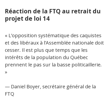
Réaction de la FTQ au retrait du
projet de loi 14
« L’opposition systématique des caquistes
et des libéraux à l’Assemblée nationale doit
cesser. Il est plus que temps que les
intérêts de la population du Québec
prennent le pas sur la basse politicaillerie.
»
— Daniel Boyer, secrétaire général de la
FTQ