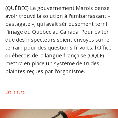
(QUÉBEC) Le gouvernement Marois pense
avoir trouvé la solution à l'embarrassant «
pastagate », qui avait sérieusement terni
l'image du Québec au Canada. Pour éviter
que des inspecteurs soient envoyés sur le
terrain pour des questions frivoles, l'Office
québécois de la langue française (OQLF)
mettra en place un système de tri des
plaintes reçues par l'organisme.
Lire la suite