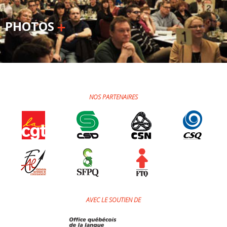
PHOTOS
NOS PARTENAIRES
AVEC LE SOUTIEN DE