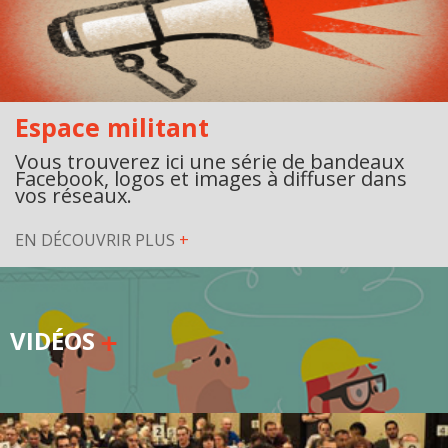
Espace militant
Vous trouverez ici une série de bandeaux
Facebook, logos et images à diffuser dans
vos réseaux.
EN DÉCOUVRIR PLUS
+
VIDÉOS