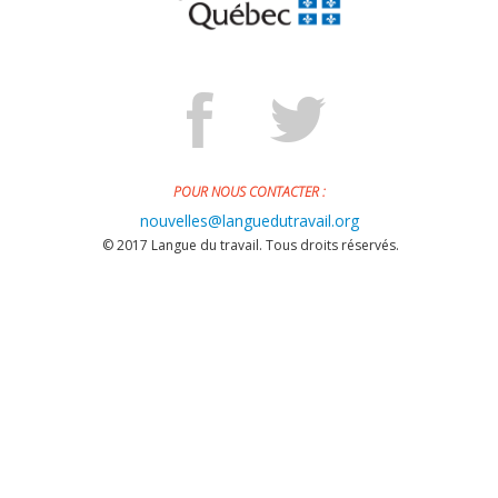
POUR NOUS CONTACTER :
nouvelles@languedutravail.org
© 2017 Langue du travail. Tous droits réservés.