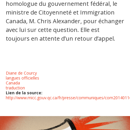
homologue du gouvernement fédéral, le
ministre de Citoyenneté et Immigration
Canada, M. Chris Alexander, pour échanger
avec lui sur cette question. Elle est
toujours en attente d’un retour d’appel.
Diane de Courcy
langues officielles
Canada
traduction
Lien de la source:
http://www.micc.gouv.qc.ca/fr/presse/communiques/com2014011