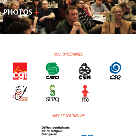
PHOTOS
NOS PARTENAIRES
AVEC LE SOUTIEN DE