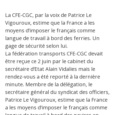
La CFE-CGC, par la voix de Patrice Le
Vigouroux, estime que la France a les
moyens d’imposer le français comme
langue de travail à bord des ferries. Un
gage de sécurité selon lui.
La fédération transports CFE-CGC devait
être reçue ce 2 juin par le cabinet du
secrétaire d’Etat Alain Vidalies mais le
rendez-vous a été reporté à la dernière
minute. Membre de la délégation, le
secrétaire général du syndicat des officiers,
Patrice Le Vigouroux, estime que la France
a les moyens d’imposer le français comme