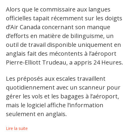
Alors que le commissaire aux langues
officielles tapait récemment sur les doigts
d’Air Canada concernant son manque
d’efforts en matière de bilinguisme, un
outil de travail disponible uniquement en
anglais fait des mécontents à l’aéroport
Pierre-Elliott Trudeau, a appris 24 Heures.
Les préposés aux escales travaillent
quotidiennement avec un scanneur pour
gérer les vols et les bagages à l’aéroport,
mais le logiciel affiche l’information
seulement en anglais.
Lire la suite