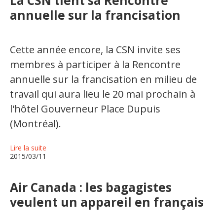
La CSN tient sa Rencontre
annuelle sur la francisation
Cette année encore, la CSN invite ses
membres à participer à la Rencontre
annuelle sur la francisation en milieu de
travail qui aura lieu le 20 mai prochain à
l'hôtel Gouverneur Place Dupuis
(Montréal).
Lire la suite
2015/03/11
Air Canada : les bagagistes
veulent un appareil en français