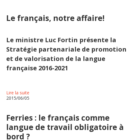
Le français, notre affaire!
Le ministre Luc Fortin présente la
Stratégie partenariale de promotion
et de valorisation de la langue
française 2016-2021
Lire la suite
2015/06/05
Ferries : le français comme
langue de travail obligatoire à
bord ?