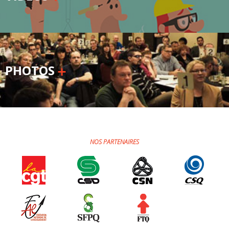
PHOTOS
NOS PARTENAIRES