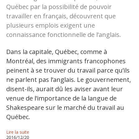
Québec par la possibilité de pouvoir
travailler en français, découvrent que
plusieurs emplois exigent une
connaissance fonctionnelle de l’anglais.
Dans la capitale, Québec, comme à
Montréal, des immigrants francophones
peinent à se trouver du travail parce qu’ils
ne parlent pas l’anglais. Le gouvernement,
disent-ils, aurait dû les aviser avant leur
venue de l’importance de la langue de
Shakespeare sur le marché du travail au
Québec.
Lire la suite
2016/12/20