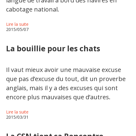
langue de travail à bord des navires en
cabotage national.
Lire la suite
2015/05/07
La bouillie pour les chats
Il vaut mieux avoir une mauvaise excuse
que pas d’excuse du tout, dit un proverbe
anglais, mais il y a des excuses qui sont
encore plus mauvaises que d’autres.
Lire la suite
2015/03/31