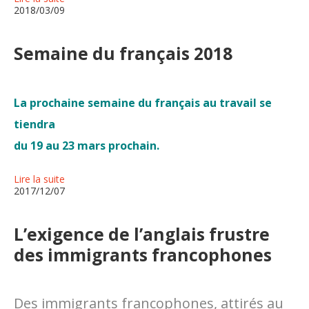
2018/03/09
Semaine du français 2018
La prochaine semaine du français au travail se
tiendra
du 19 au 23 mars prochain.
Lire la suite
2017/12/07
L’exigence de l’anglais frustre
des immigrants francophones
Des immigrants francophones, attirés au