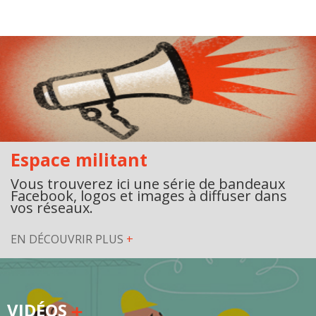
Espace militant
Vous trouverez ici une série de bandeaux
Facebook, logos et images à diffuser dans
vos réseaux.
EN DÉCOUVRIR PLUS
+
VIDÉOS