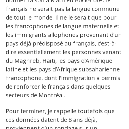
donner raison à Mathieu Bock-Côté
: le
français ne serait pas la langue commune
de tout le monde. Il ne le serait que pour
les francophones de langue maternelle et
les immigrants allophones provenant d’un
pays déjà prédisposé au français, c’est-à-
dire essentiellement les personnes venant
du Maghreb, Haïti, les pays d’Amérique
latine et les pays d’Afrique subsaharienne
francophone, dont l’immigration a permis
de renforcer le français dans quelques
secteurs de Montréal.
Pour terminer, je rappelle toutefois que
ces données datent de 8 ans déjà,
proviennent d’un sondage sur un