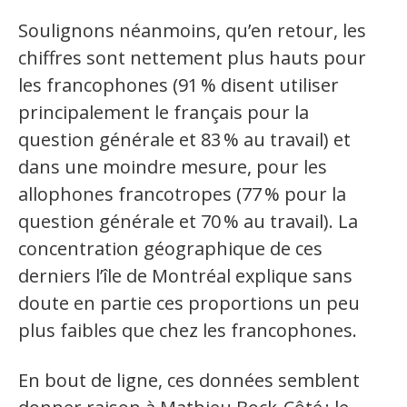
Soulignons néanmoins, qu’en retour, les
chiffres sont nettement plus hauts pour
les francophones (91
% disent utiliser
principalement le français pour la
question générale et 83
% au travail) et
dans une moindre mesure, pour les
allophones francotropes (77
% pour la
question générale et 70
% au travail). La
concentration géographique de ces
derniers l’île de Montréal explique sans
doute en partie ces proportions un peu
plus faibles que chez les francophones.
En bout de ligne, ces données semblent