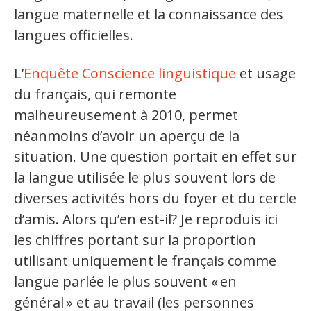
langue maternelle et la connaissance des
langues officielles.
L’
Enquête Conscience linguistique
et usage
du français, qui remonte
malheureusement à 2010, permet
néanmoins d’avoir un aperçu de la
situation. Une question portait en effet sur
la langue utilisée le plus souvent lors de
diverses activités hors du foyer et du cercle
d’amis. Alors qu’en est-il? Je reproduis ici
les chiffres portant sur la proportion
utilisant uniquement le français comme
langue parlée le plus souvent «
en
général
» et au travail (les personnes