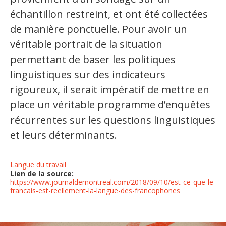
échantillon restreint, et ont été collectées
de manière ponctuelle. Pour avoir un
véritable portrait de la situation
permettant de baser les politiques
linguistiques sur des indicateurs
rigoureux, il serait impératif de mettre en
place un véritable programme d’enquêtes
récurrentes sur les questions linguistiques
et leurs déterminants.
Langue du travail
Lien de la source:
https://www.journaldemontreal.com/2018/09/10/est-ce-que-le-
francais-est-reellement-la-langue-des-francophones