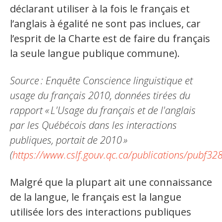
déclarant utiliser à la fois le français et
l’anglais à égalité ne sont pas inclues, car
l’esprit de la Charte est de faire du français
la seule langue publique commune).
Source
: Enquête Conscience linguistique et
usage du français 2010, données tirées du
rapport «
L'Usage du français et de l'anglais
par les Québécois dans les interactions
publiques, portait de 2010
»
(
https://www.cslf.gouv.qc.ca/publications/pubf32
Malgré que la plupart ait une connaissance
de la langue, le français est la langue
utilisée lors des interactions publiques