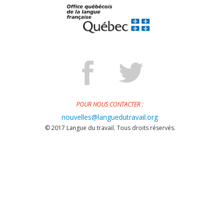
POUR NOUS CONTACTER :
nouvelles@languedutravail.org
© 2017 Langue du travail. Tous droits réservés.