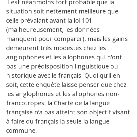
Il est néanmoins fort probable que la
situation soit nettement meilleure que
celle prévalant avant la loi 101
(malheureusement, les données
manquent pour comparer), mais les gains
demeurent très modestes chez les
anglophones et les allophones qui n’ont
pas une prédisposition linguistique ou
historique avec le français. Quoi qu’il en
soit, cette enquête laisse penser que chez
les anglophones et les allophones non-
francotropes, la Charte de la langue
française n’a pas atteint son objectif visant
à faire du français la seule la langue
commune.