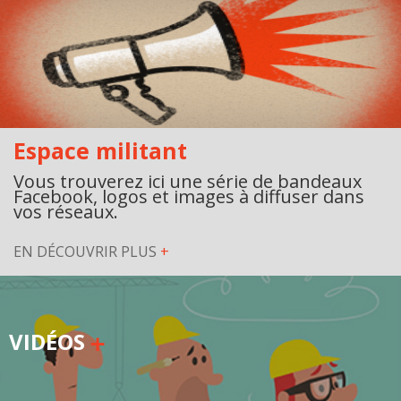
Espace militant
Vous trouverez ici une série de bandeaux
Facebook, logos et images à diffuser dans
vos réseaux.
EN DÉCOUVRIR PLUS
+
VIDÉOS