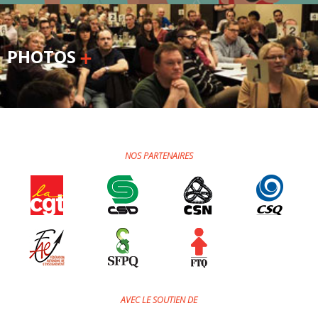
PHOTOS
NOS PARTENAIRES
AVEC LE SOUTIEN DE