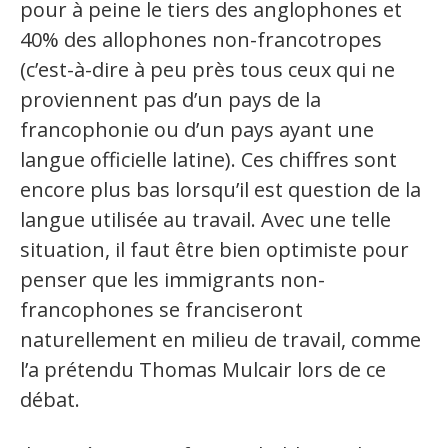
pour à peine le tiers des anglophones et
40% des allophones non-francotropes
(c’est-à-dire à peu près tous ceux qui ne
proviennent pas d’un pays de la
francophonie ou d’un pays ayant une
langue officielle latine). Ces chiffres sont
encore plus bas lorsqu’il est question de la
langue utilisée au travail. Avec une telle
situation, il faut être bien optimiste pour
penser que les immigrants non-
francophones se franciseront
naturellement en milieu de travail, comme
l’a prétendu Thomas Mulcair lors de ce
débat.