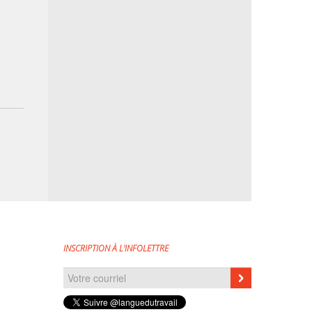
INSCRIPTION À L'INFOLETTRE
Courriel
*