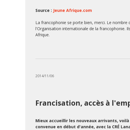
Source :
Jeune Afrique.com
La francophonie se porte bien, merci. Le nombre
l'Organisation internationale de la francophonie. 
Afrique.
2014/11/06
Francisation, accès à l'emp
Mieux accueillir les nouveaux arrivants, voil
convenue en début d'année, avec la CRÉ Lanau