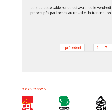
Lors de cette table ronde qui avait lieu le vendred
préoccupés par l'accès au travail et la francisation.
‹ précédent
…
6
7
NOS PARTENAIRES