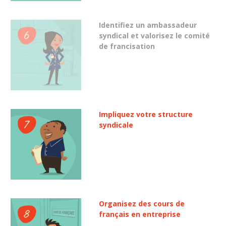
Identifiez un ambassadeur
syndical et valorisez le comité
de francisation
Impliquez votre structure
syndicale
Organisez des cours de
français en entreprise