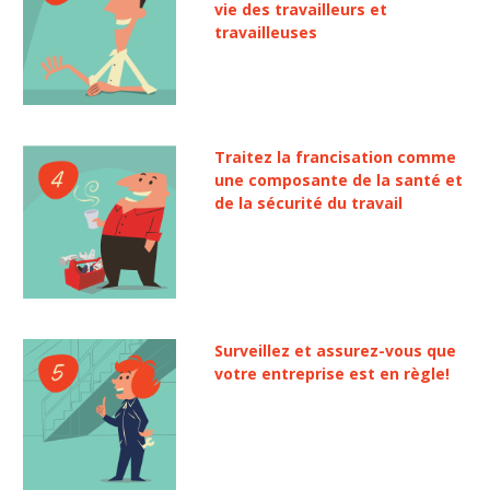
vie des travailleurs et
travailleuses
Traitez la francisation comme
une composante de la santé et
de la sécurité du travail
Surveillez et assurez-vous que
votre entreprise est en règle!