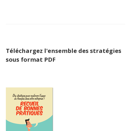
Téléchargez l'ensemble des stratégies
sous format PDF