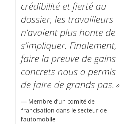
crédibilité et fierté au
dossier, les travailleurs
n’avaient plus honte de
s’impliquer. Finalement,
faire la preuve de gains
concrets nous a permis
de faire de grands pas. »
— Membre d’un comité de
francisation dans le secteur de
l’automobile