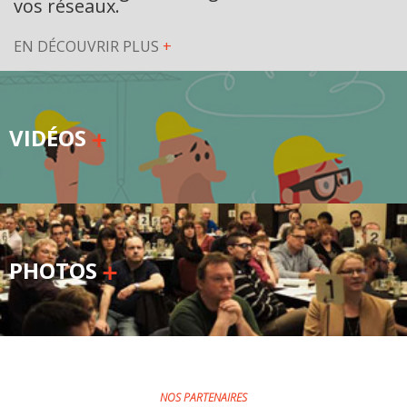
vos réseaux.
EN DÉCOUVRIR PLUS
+
VIDÉOS
PHOTOS
NOS PARTENAIRES