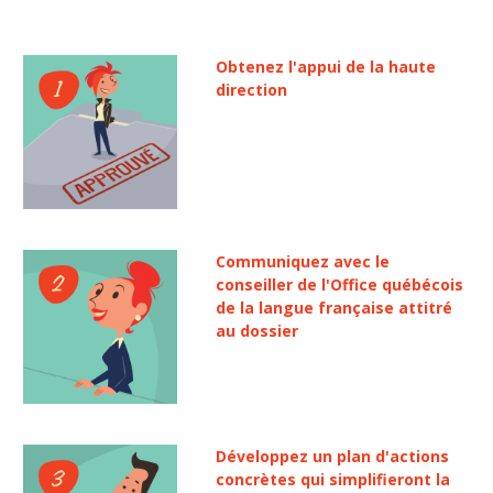
Obtenez l'appui de la haute
direction
Communiquez avec le
conseiller de l'Office québécois
de la langue française attitré
au dossier
Développez un plan d'actions
concrètes qui simplifieront la