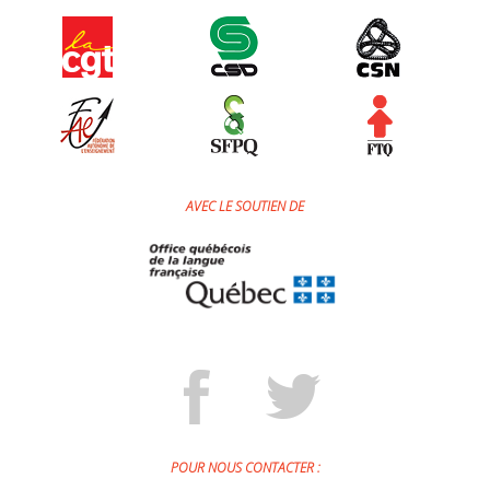
AVEC LE SOUTIEN DE
POUR NOUS CONTACTER :