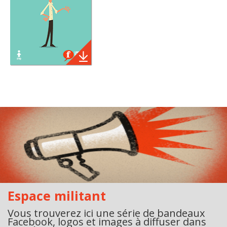
Espace militant
Vous trouverez ici une série de bandeaux
Facebook, logos et images à diffuser dans