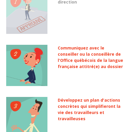
direction
Communiquez avec le
conseiller ou la conseillère de
l'Office québécois de la langue
française attitré(e) au dossier
Développez un plan d'actions
concrètes qui simplifieront la
vie des travailleurs et
travailleuses