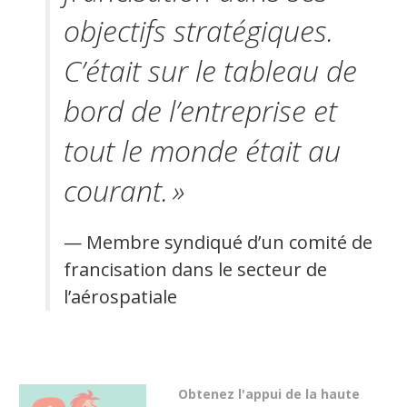
objectifs stratégiques.
C’était sur le tableau de
bord de l’entreprise et
tout le monde était au
courant. »
— Membre syndiqué d’un comité de
francisation dans le secteur de
l’aérospatiale
Obtenez l'appui de la haute