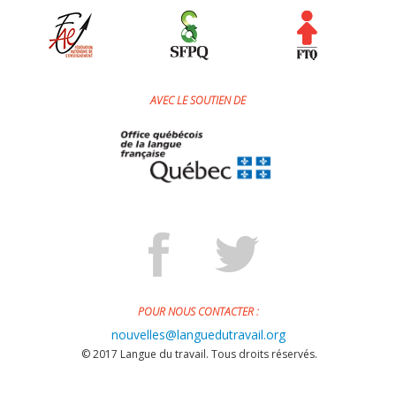
AVEC LE SOUTIEN DE
POUR NOUS CONTACTER :
nouvelles@languedutravail.org
© 2017 Langue du travail. Tous droits réservés.