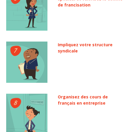
de francisation
Impliquez votre structure
syndicale
Organisez des cours de
français en entreprise