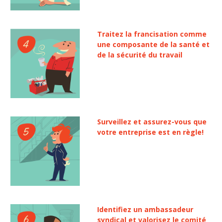
Traitez la francisation comme
une composante de la santé et
de la sécurité du travail
Surveillez et assurez-vous que
votre entreprise est en règle!
Identifiez un ambassadeur
syndical et valorisez le comité