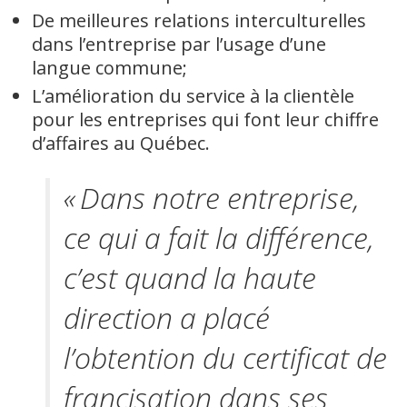
De meilleures relations interculturelles
dans l’entreprise par l’usage d’une
langue commune;
L’amélioration du service à la clientèle
pour les entreprises qui font leur chiffre
d’affaires au Québec.
« Dans notre entreprise,
ce qui a fait la différence,
c’est quand la haute
direction a placé
l’obtention du certificat de
francisation dans ses