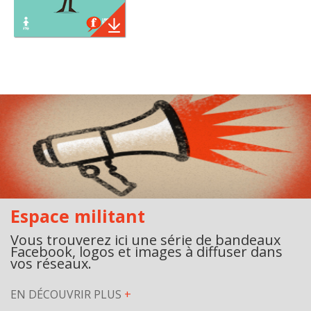
Espace militant
Vous trouverez ici une série de bandeaux
Facebook, logos et images à diffuser dans
vos réseaux.
EN DÉCOUVRIR PLUS
+