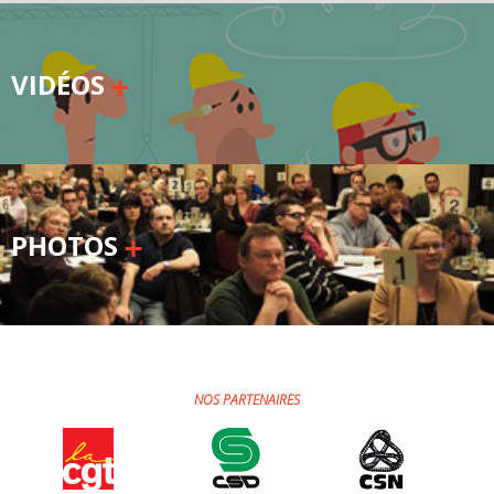
VIDÉOS
PHOTOS
NOS PARTENAIRES