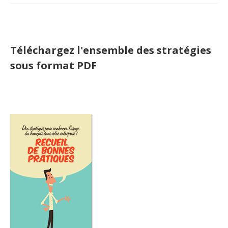
Téléchargez l'ensemble des stratégies
sous format PDF